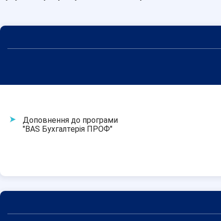
Доповнення до програми
"BAS Бухгалтерія ПРОФ"