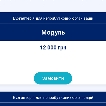
Бухгалтерія для неприбуткових організацій
Модуль
12 000 грн
Замовити
Бухгалтерія для неприбуткових організацій