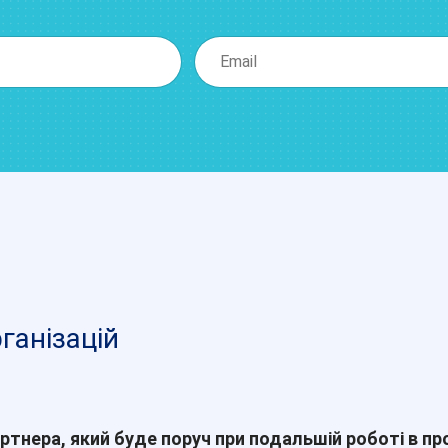
ганізацій
ртнера, який буде поруч при подальшій роботі в пр