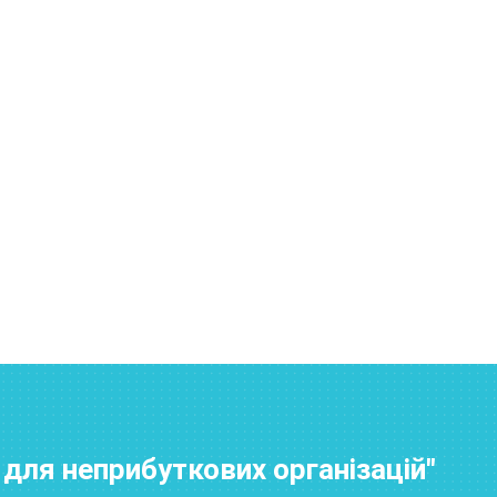
для неприбуткових організацій"