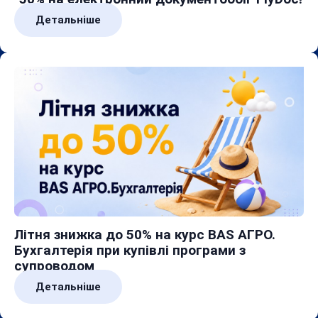
Детальніше
Літня знижка до 50% на курс BAS АГРО.
Бухгалтерія при купівлі програми з
супроводом
Детальніше