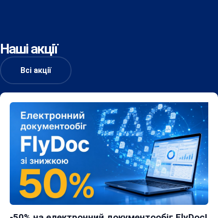
Наші акції
Всі акції
-50% на електронний документообіг FlyDoc!