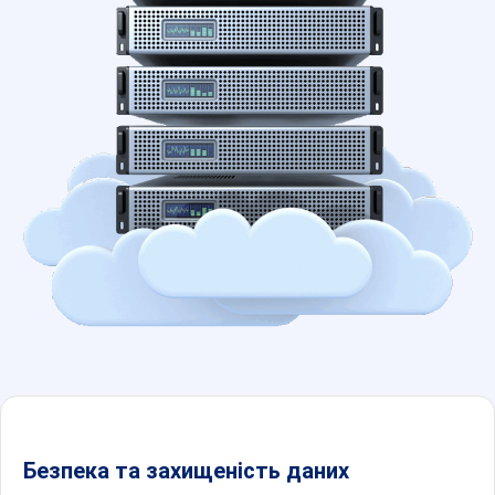
Безпека та захищеність даних