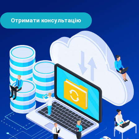
Отримати консультацію