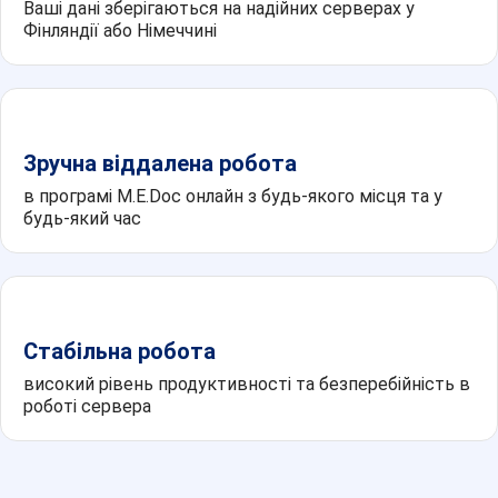
Ваші дані зберігаються на надійних серверах у
Фінляндії або Німеччині
Зручна віддалена робота
в програмі M.E.Doc онлайн з будь-якого місця та у
будь-який час
Стабільна робота
високий рівень продуктивності та безперебійність в
роботі сервера