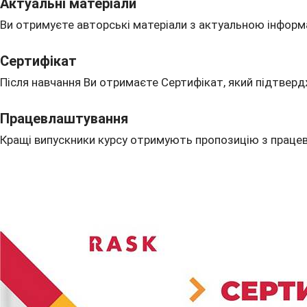
Актуальні матеріали
Ви отримуєте авторські матеріали з актуальною інформа
Сертифікат
Після навчання Ви отримаєте Сертифікат, який підтверд
Працевлаштування
Кращі випускники курсу отримують пропозицію з праце