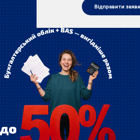
Відправити заяв