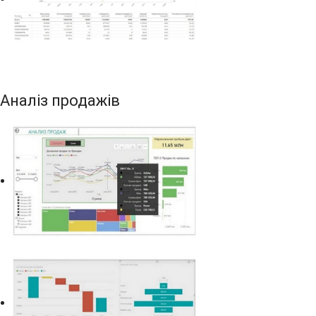
Аналіз продажів