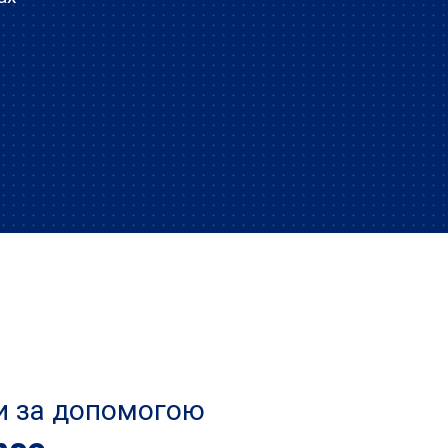
ти за допомогою