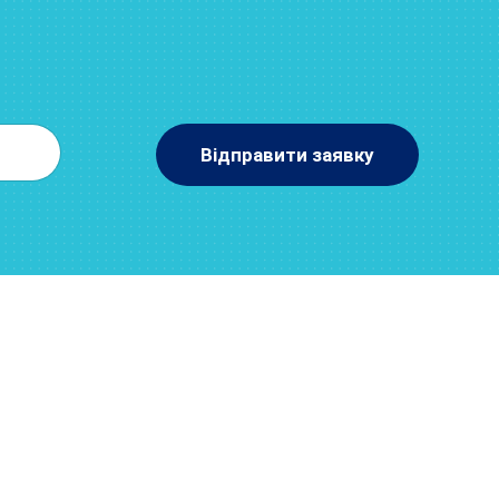
Відправити заявку