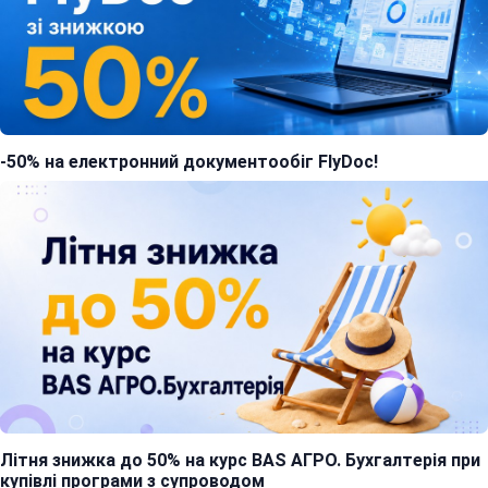
-50% на електронний документообіг FlyDoc!
Літня знижка до 50% на курс BAS АГРО. Бухгалтерія при
купівлі програми з супроводом