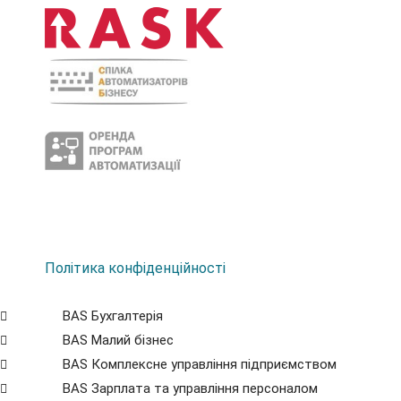
Політика конфіденційності
BAS Бухгалтерія
BAS Малий бізнес
BAS Комплексне управління підприємством
BAS Зарплата та управління персоналом