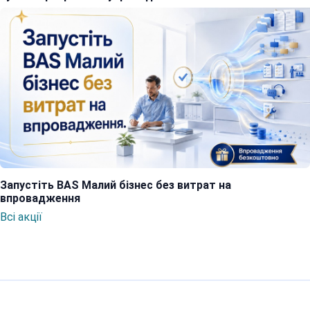
Запустіть BAS Малий бізнес без витрат на
впровадження
Всі акції