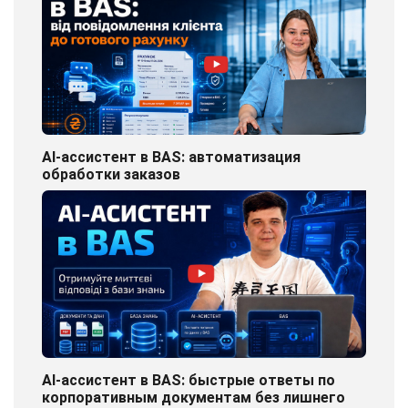
AI-ассистент в BAS: автоматизация
обработки заказов
AI-ассистент в BAS: быстрые ответы по
корпоративным документам без лишнего