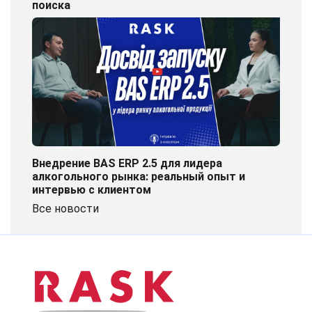
поиска
Внедрение BAS ERP 2.5 для лидера
алкогольного рынка: реальный опыт и
интервью с клиентом
Все новости