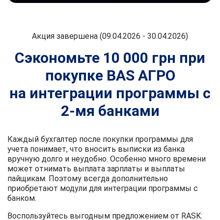
Акция завершена (09.04.2026 - 30.04.2026)
Сэкономьте 10 000 грн при
покупке BAS АГРО
на интеграции программы с
2-мя банками
Каждый бухгалтер после покупки программы для
учета понимает, что вносить выписки из банка
вручную долго и неудобно. Особенно много времени
может отнимать выплата зарплаты и выплаты
пайщикам. Поэтому всегда дополнительно
приобретают модули для интеграции программы с
банком.
Воспользуйтесь выгодным предложением от RASK: