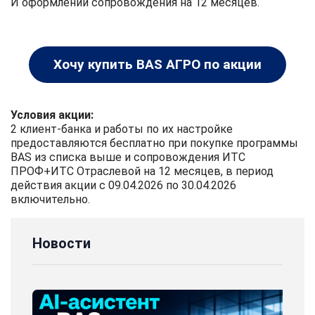
И оформлении сопровождения на 12 месяцев.
Хочу купить BAS АГРО по акции
Условия акции:
2 клиент-банка и работы по их настройке
предоставляются бесплатно при покупке программы
BAS из списка выше и сопровождения ИТС
ПРОФ+ИТС Отраслевой на 12 месяцев, в период
действия акции с 09.04.2026 по 30.04.2026
включительно.
Новости