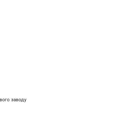
ового заводу