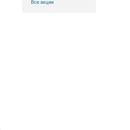
Все акции