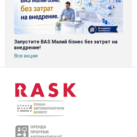
Запустите BAS Малий бізнес без затрат на
внедрение!
Все акции