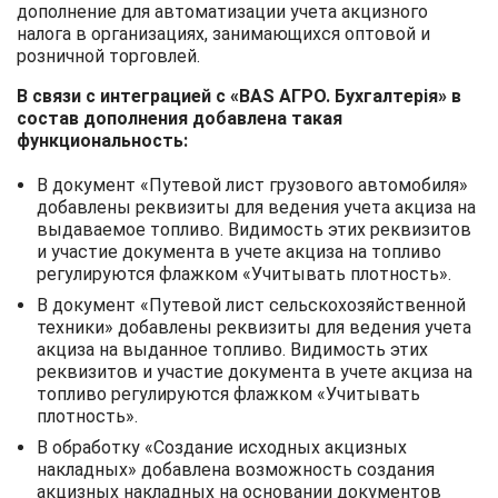
дополнение для автоматизации учета акцизного
налога в организациях, занимающихся оптовой и
розничной торговлей.
В связи с интеграцией с «BAS АГРО. Бухгалтерія» в
состав дополнения добавлена такая
функциональность:
В документ «Путевой лист грузового автомобиля»
добавлены реквизиты для ведения учета акциза на
выдаваемое топливо. Видимость этих реквизитов
и участие документа в учете акциза на топливо
регулируются флажком «Учитывать плотность».
В документ «Путевой лист сельскохозяйственной
техники» добавлены реквизиты для ведения учета
акциза на выданное топливо. Видимость этих
реквизитов и участие документа в учете акциза на
топливо регулируются флажком «Учитывать
плотность».
В обработку «Создание исходных акцизных
накладных» добавлена ​​возможность создания
акцизных накладных на основании документов