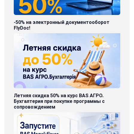
-50% на электронный документооборот
FlyDoc!
Летняя скидка 50% на курс BAS АГРО.
Бухгалтерия при покупке программы с
сопровождением