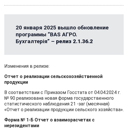
20 января 2025 вышло обновление
программы “BAS АГРО.
Бухгалтерія” –
релиз 2.1.36.2
Изменения в релизе:
Отчет о реализации сельскохозяйственной
продукции
В соответствии с Приказом Госстата от 04.04.2024 г.
№ 90 реализована новая форма государственного
статистического наблюдения 21 -заг (месячная)
«Отчет о реализации продукции сельского хозяйства».
Форма № 1-Б Отчет о взаиморасчетах с
нерезидентами