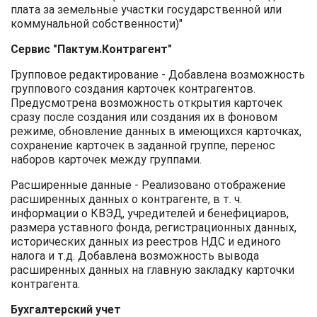
плата за земельные участки государственной или
коммунальной собственности)"
Сервис "Пактум.Контрагент"
Групповое редактирование - Добавлена возможность
группового создания карточек контрагентов.
Предусмотрена возможность открытия карточек
сразу после создания или создания их в фоновом
режиме, обновление данных в имеющихся карточках,
сохранение карточек в заданной группе, перенос
наборов карточек между группами.
Расширенные данные - Реализовано отображение
расширенных данных о контрагенте, в т. ч.
информации о КВЭД, учредителей и бенефициаров,
размера уставного фонда, регистрационных данных,
исторических данных из реестров НДС и единого
налога и т.д. Добавлена возможность вывода
расширенных данных на главную закладку карточки
контрагента.
Бухгалтерский учет