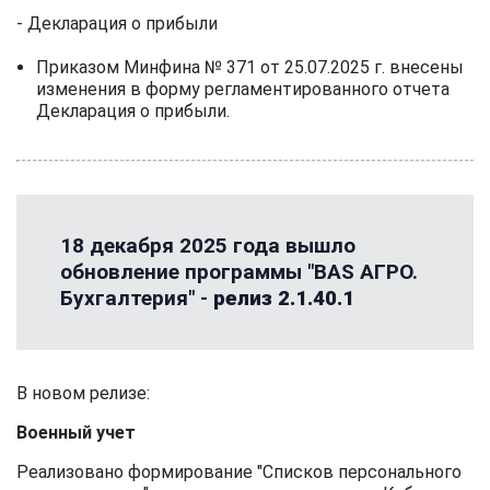
-
Декларация о прибыли
Приказом Минфина № 371 от 25.07.2025 г. внесены
изменения в форму регламентированного отчета
Декларация о прибыли
.
18 декабря 2025 года вышло
обновление программы "BAS АГРО.
Бухгалтерия" -
релиз 2.1.40.1
В новом релизе:
Военный учет
Реализовано формирование "Списков персонального