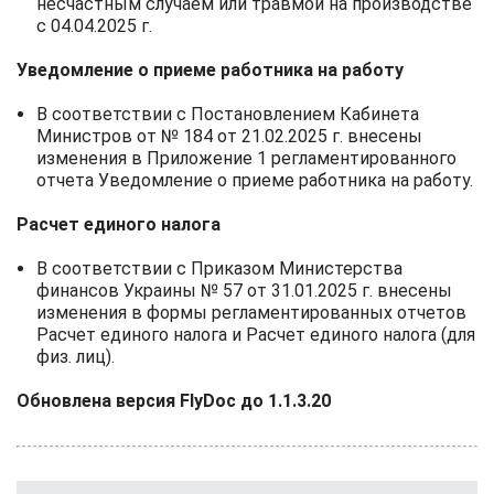
несчастным случаем или травмой на производстве
с 04.04.2025 г.
Уведомление о приеме работника на работу
В соответствии с Постановлением Кабинета
Министров от № 184 от 21.02.2025 г. внесены
изменения в Приложение 1 регламентированного
отчета Уведомление о приеме работника на работу.
Расчет единого налога
В соответствии с Приказом Министерства
финансов Украины № 57 от 31.01.2025 г. внесены
изменения в формы регламентированных отчетов
Расчет единого налога и Расчет единого налога (для
физ. лиц).
Обновлена версия FlyDoc до 1.1.3.20