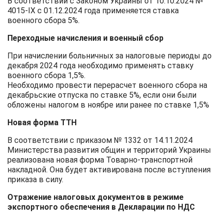
В соответствии с Законом Украины от 10.10.2024 №
4015-ІХ с 01.12.2024 года применяется ставка
военного сбора 5%.
Переходные начисления и военный сбор
При начислении больничных за налоговые периоды до
декабря 2024 года необходимо применять ставку
военного сбора 1,5%.
Необходимо провести перерасчет военного сбора на
декабрьские отпуска по ставке 5%, если они были
обложены налогом в ноябре или ранее по ставке 1,5%
Новая форма ТТН
В соответствии с приказом № 1332 от 14.11.2024
Министерства развития общин и территорий Украины
реализована новая форма Товарно-транспортной
накладной. Она будет активирована после вступления
приказа в силу.
Отражение налоговых документов в режиме
экспортного обеспечения в Декларации по НДС