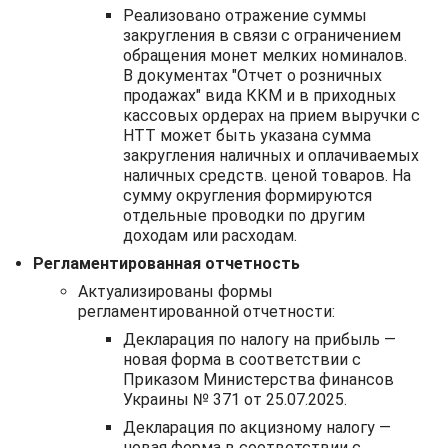
Реализовано отражение суммы
закругления в связи с ограничением
обращения монет мелких номиналов.
В документах "Отчет о розничных
продажах" вида ККМ и в приходных
кассовых ордерах на прием выручки с
НТТ может быть указана сумма
закругления наличных и оплачиваемых
наличных средств. ценой товаров. На
сумму округления формируются
отдельные проводки по другим
доходам или расходам.
Регламентированная отчетность
Актуализированы формы
регламентированной отчетности:
Декларация по налогу на прибыль —
новая форма в соответствии с
Приказом Министерства финансов
Украины № 371 от 25.07.2025.
Декларация по акцизному налогу —
новая форма в соответствии с