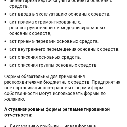
инвентарная карточка учета объекта основных
средств,
акт ввода в эксплуатацию основных средств,
акт приема отремонтированных,
реконструированных и модернизированных
основных средств,
акт приема-передачи основных средств,
акт внутреннего перемещения основных средств,
акт списания основных средств,
акт списания группы основных средств.
Формы обязательны для применения
распорядителями бюджетных средств. Предприятия
всех организационно-правовых форм и форм
собственности могут использовать формы по
желанию.
Актуализированы формы регламентированной
отчетности:
Декларация о прибыли — новая форма в