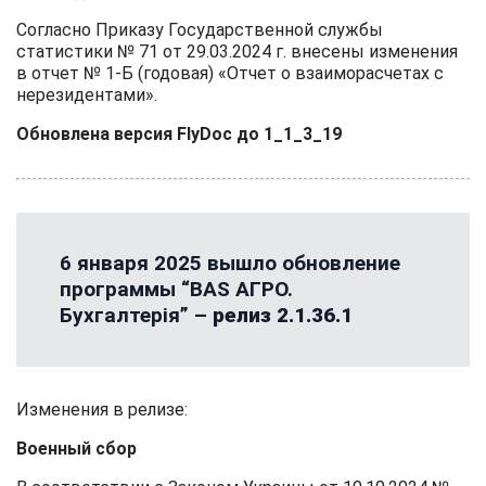
Согласно Приказу Государственной службы
статистики № 71 от 29.03.2024 г. внесены изменения
в отчет № 1-Б (годовая) «Отчет о взаиморасчетах с
нерезидентами».
Обновлена версия FlyDoc до 1_1_3_19
6 января 2025 вышло обновление
программы “BAS АГРО.
Бухгалтерія” –
релиз 2.1.36.1
Изменения в релизе:
Военный сбор