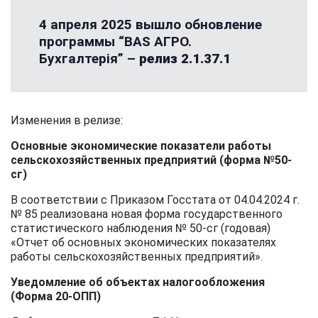
4 апреля 2025 вышло обновление
программы “BAS АГРО.
Бухгалтерія” –
релиз 2.1.37.1
Изменения в релизе:
Основные экономические показатели работы
сельскохозяйственных предприятий (форма №50-
сг)
В соответствии с Приказом Госстата от 04.04.2024 г.
№ 85 реализована новая форма государственного
статистического наблюдения № 50-сг (годовая)
«Отчет об основных экономических показателях
работы сельскохозяйственных предприятий».
Уведомление об объектах налогообложения
(Форма 20-ОПП)