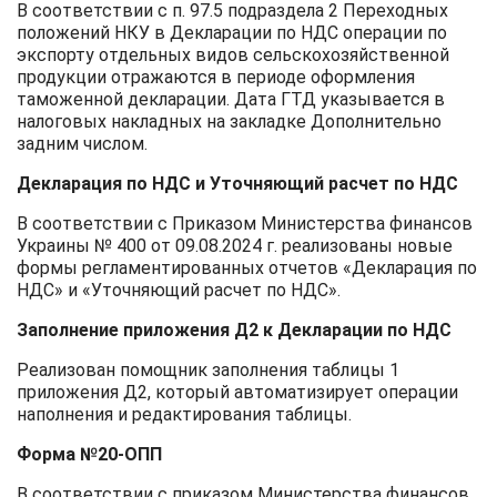
В соответствии с п. 97.5 подраздела 2 Переходных
положений НКУ в Декларации по НДС операции по
экспорту отдельных видов сельскохозяйственной
продукции отражаются в периоде оформления
таможенной декларации. Дата ГТД указывается в
налоговых накладных на закладке Дополнительно
задним числом.
Декларация по НДС и Уточняющий расчет по НДС
В соответствии с Приказом Министерства финансов
Украины № 400 от 09.08.2024 г. реализованы новые
формы регламентированных отчетов «Декларация по
НДС» и «Уточняющий расчет по НДС».
Заполнение приложения Д2 к Декларации по НДС
Реализован помощник заполнения таблицы 1
приложения Д2, который автоматизирует операции
наполнения и редактирования таблицы.
Форма №20-ОПП
В соответствии с приказом Министерства финансов