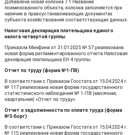
Добавлена новая колонка 7.1 Название
поименованного объекта, колонка заполняется при
наличии в правоустанавливающих документах
субъекта хозяйствования соответствующих данных.
Налоговая декларация плательщика единого
налога четвертой группы
Приказом Минфина от 31.01.2025 № 57 реализована
новая форма регламентированного отчета Налоговая
декларация плательщика ЕН 4 группы.
Отчет по труду (форма №1-ПВ)
В соответствии с Приказом Госстата от 15.04.2024 г.
№ 117 реализована новая форма государственного
статистического наблюдения № 1-ПВ (месячная,
квартальная) «Отчет по труду».
Отчет о задолженности по оплате труда (форма
№3-Борг)
В соответствии с Приказом Госстата от 15.04.2024 г.
№ 115 реализована новая форма государственного