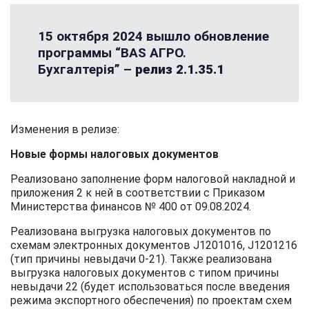
15 октября 2024 вышло обновление
программы “BAS АГРО.
Бухгалтерія” –
релиз 2.1.35.1
Изменения в релизе:
Новые формы налоговых документов
Реализовано заполнение форм налоговой накладной и
приложения 2 к ней в соответствии с Приказом
Министерства финансов № 400 от 09.08.2024.
Реализована выгрузка налоговых документов по
схемам электронных документов J1201016, J1201216
(тип причины невыдачи 0-21). Также реализована
выгрузка налоговых документов с типом причины
невыдачи 22 (будет использоваться после введения
режима экспортного обеспечения) по проектам схем