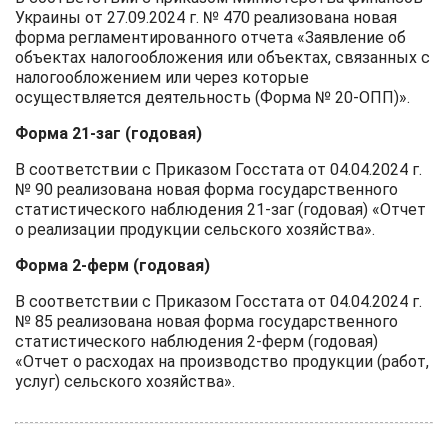
Украины от 27.09.2024 г. № 470 реализована новая
форма регламентированного отчета «Заявление об
объектах налогообложения или объектах, связанных с
налогообложением или через которые
осуществляется деятельность (Форма № 20-ОПП)».
Форма 21-заг (годовая)
В соответствии с Приказом Госстата от 04.04.2024 г.
№ 90 реализована новая форма государственного
статистического наблюдения 21-заг (годовая) «Отчет
о реализации продукции сельского хозяйства».
Форма 2-ферм (годовая)
В соответствии с Приказом Госстата от 04.04.2024 г.
№ 85 реализована новая форма государственного
статистического наблюдения 2-ферм (годовая)
«Отчет о расходах на производство продукции (работ,
услуг) сельского хозяйства».