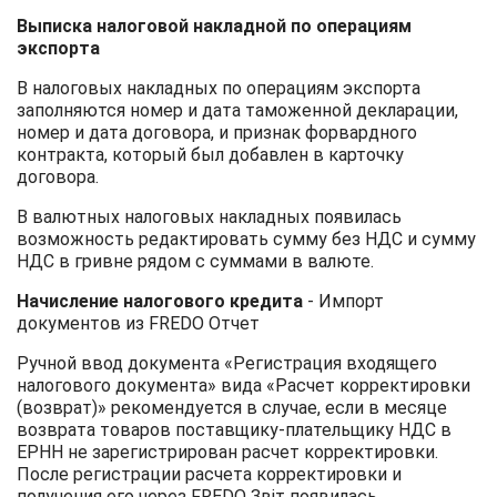
Выписка налоговой накладной по операциям
экспорта
В налоговых накладных по операциям экспорта
заполняются номер и дата таможенной декларации,
номер и дата договора, и признак форвардного
контракта, который был добавлен в карточку
договора.
В валютных налоговых накладных появилась
возможность редактировать сумму без НДС и сумму
НДС в гривне рядом с суммами в валюте.
Начисление налогового кредита
- Импорт
документов из FREDO Отчет
Ручной ввод документа «Регистрация входящего
налогового документа» вида «Расчет корректировки
(возврат)» рекомендуется в случае, если в месяце
возврата товаров поставщику-плательщику НДС в
ЕРНН не зарегистрирован расчет корректировки.
После регистрации расчета корректировки и
получения его через FREDO Звіт появилась