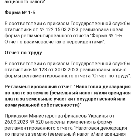
акцизного налога".
Форма № 1-Б
В соответствии с приказом Государственной службы
статистики от № 122 15.03.2023 реализована новая
форма регламентированного отчета "Форма № 1-Б.
Отчет о взаиморасчетах с нерезидентами".
Отчет по труду
В соответствии с приказом Государственной службы
статистики № 128 от 30.03.2023 реализованы новые
формы регламентированного отчета "Отчет по труду".
Регламентированный отчет "Налоговая декларация
по плате за землю (земельный налог и/или арендная
плата за земельные участки государственной или
коммунальной собственности)"
Приказом Министерства финансов Украины от
26.09.2023 № 520 внесены изменения в форму
регламентированного отчета "Налоговая декларация
по плате за землю (земельный налог и/или арендная