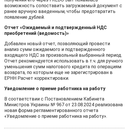
возможность сопоставить загружаемый документ с
ранее вручную введенным, чтобы предотвратить
появление дублей.
Отчет «Ожидаемый и подтвержденный НДС
приобретений (ведомость)»
Добавлен новый отчет, позволяющий провести
анализ сумм ожидаемого и подтвержденного
входящего НДС за произвольный выбранный период.
Отчет рекомендуется использовать в т.ч. для ручного
уменьшения сумм налогового кредита по операциям
возврата, по которым еще не зарегистрирован в
ЕРНН Расчет корректировки.
Уведомление о приеме работника на работу
В соответствии с Постановлением Кабинета
Министров Украины № 967 от 23.08.2024 реализована
новая форма регламентированного отчета
«Уведомление о приеме работника на работу».