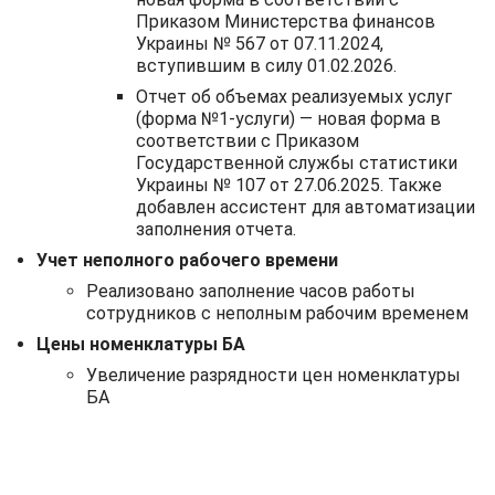
Приказом Министерства финансов
Украины № 567 от 07.11.2024,
вступившим в силу 01.02.2026.
Отчет об объемах реализуемых услуг
(форма №1-услуги) — новая форма в
соответствии с Приказом
Государственной службы статистики
Украины № 107 от 27.06.2025. Также
добавлен ассистент для автоматизации
заполнения отчета.
Учет неполного рабочего времени
Реализовано заполнение часов работы
сотрудников с неполным рабочим временем
Цены номенклатуры БА
Увеличение разрядности цен номенклатуры
БА