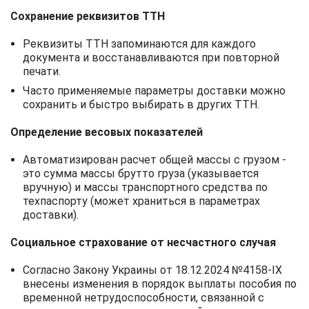
Сохранение реквизитов ТТН
Реквизиты ТТН запоминаются для каждого
документа и восстанавливаются при повторной
печати.
Часто применяемые параметры доставки можно
сохранить и быстро выбирать в других ТТН.
Определение весовых показателей
Автоматизирован расчет общей массы с грузом -
это сумма массы брутто груза (указывается
вручную) и массы транспортного средства по
техпаспорту (может храниться в параметрах
доставки).
Социальное страхование от несчастного случая
Согласно Закону Украины от 18.12.2024 №4158-ІХ
внесены изменения в порядок выплаты пособия по
временной нетрудоспособности, связанной с