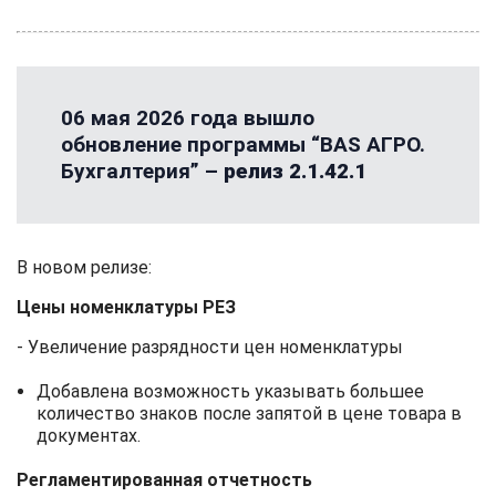
06 мая 2026 года вышло
обновление программы “BAS АГРО.
Бухгалтерия” –
релиз 2.1.42.1
В новом релизе:
Цены номенклатуры РЕЗ
- Увеличение разрядности цен номенклатуры
Добавлена ​​возможность указывать большее
количество знаков после запятой в цене товара в
документах.
Регламентированная отчетность