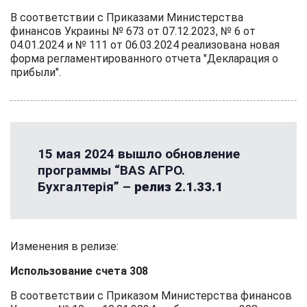
В соответствии с Приказами Министерства
финансов Украины № 673 от 07.12.2023, № 6 от
04.01.2024 и № 111 от 06.03.2024 реализована новая
форма регламентированного отчета "Декларация о
прибыли".
15 мая 2024 вышло обновление
программы “BAS АГРО.
Бухгалтерія” –
релиз 2.1.33.1
Изменения в релизе:
Использование счета 308
В соответствии с Приказом Министерства финансов