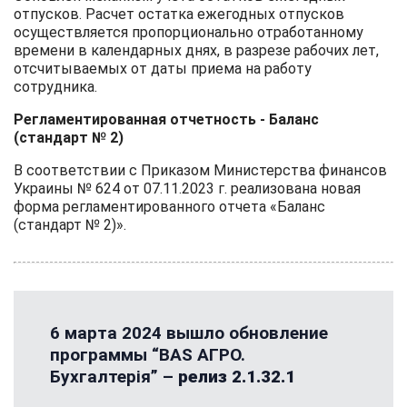
отпусков. Расчет остатка ежегодных отпусков
осуществляется пропорционально отработанному
времени в календарных днях, в разрезе рабочих лет,
отсчитываемых от даты приема на работу
сотрудника.
Регламентированная отчетность - Баланс
(стандарт № 2)
В соответствии с Приказом Министерства финансов
Украины № 624 от 07.11.2023 г. реализована новая
форма регламентированного отчета «Баланс
(стандарт № 2)».
6 марта 2024 вышло обновление
программы “BAS АГРО.
Бухгалтерія” –
релиз 2.1.32.1