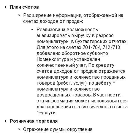
План счетов
Расширение информации, отображаемой на
счетах доходов от продаж
Реализована возможность
анализировать выручку в разрезе
номенклатуры в бухгалтерских отчетах.
Для этого на счетах 701-704, 712-713
добавлено оборотное субконто
Номенклатура и установлен
количественный учет. По кредиту
счетов доходов от продаж отражается
номенклатура и количество проданных
товаров (работ, услуг), по дебету –
номенклатура и количество
возвращенных товаров. В частности,
эта информация может использоваться
для заполнения статистического отчета
1-услуги.
Розничная торговля
Отражение суммы округления