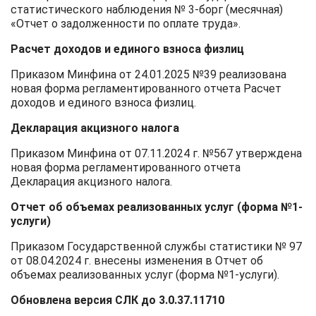
статистического наблюдения № 3-борг (месячная)
«Отчет о задолженности по оплате труда».
Расчет доходов и единого взноса физлиц
Приказом Минфина от 24.01.2025 №39 реализована
новая форма регламентированного отчета Расчет
доходов и единого взноса физлиц.
Декларация акцизного налога
Приказом Минфина от 07.11.2024 г. №567 утверждена
новая форма регламентированного отчета
Декларация акцизного налога.
Отчет об объемах реализованных услуг (форма №1-
услуги)
Приказом Государственной службы статистики № 97
от 08.04.2024 г. внесены изменения в Отчет об
объемах реализованных услуг (форма №1-услуги).
Обновлена версия СЛК до 3.0.37.11710