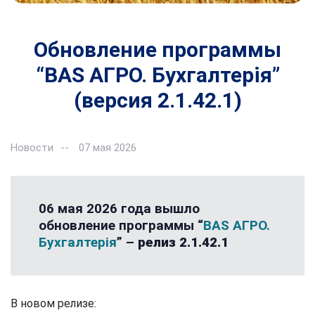
Обновление программы
“BAS АГРО. Бухгалтерія”
(версия 2.1.42.1)
Новости
07 мая 2026
06 мая 2026 года вышло
обновление программы “
BAS АГРО.
Бухгалтерія
” –
релиз 2.1.42.1
В новом релизе: