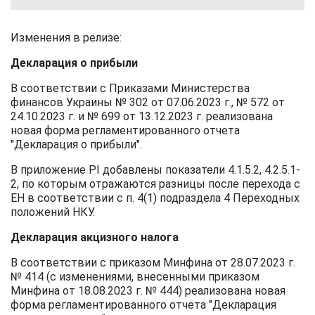
Изменения в релизе:
Декларация о прибыли
В соответствии с Приказами Министерства
финансов Украины № 302 от 07.06.2023 г., № 572 от
24.10.2023 г. и № 699 от 13.12.2023 г. реализована
новая форма регламентированного отчета
"Декларация о прибыли".
В приложение РІ добавлены показатели 4.1.5.2, 4.2.5.1-
2, по которым отражаются разницы после перехода с
ЕН в соответствии с п. 4(1) подраздела 4 Переходных
положений НКУ.
Декларация акцизного налога
В соответствии с приказом Минфина от 28.07.2023 г.
№ 414 (с изменениями, внесенными приказом
Минфина от 18.08.2023 г. № 444) реализована новая
форма регламентированного отчета "Декларация