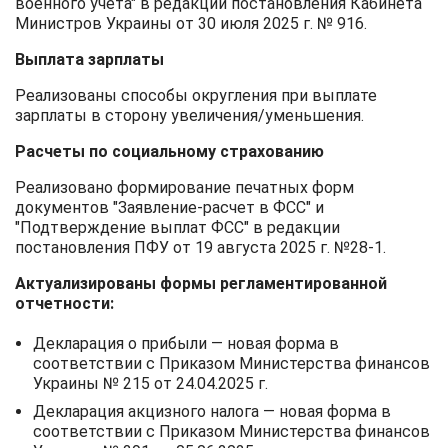
военного учета" в редакции постановления Кабинета
Министров Украины от 30 июля 2025 г. № 916.
Выплата зарплаты
Реализованы способы округления при выплате
зарплаты в сторону увеличения/уменьшения.
Расчеты по социальному страхованию
Реализовано формирование печатных форм
документов "Заявление-расчет в ФСС" и
"Подтверждение выплат ФСС" в редакции
постановления ПФУ от 19 августа 2025 г. №28-1.
Актуализированы формы регламентированной
отчетности:
Декларация о прибыли — новая форма в
соответствии с Приказом Министерства финансов
Украины № 215 от 24.04.2025 г.
Декларация акцизного налога — новая форма в
соответствии с Приказом Министерства финансов