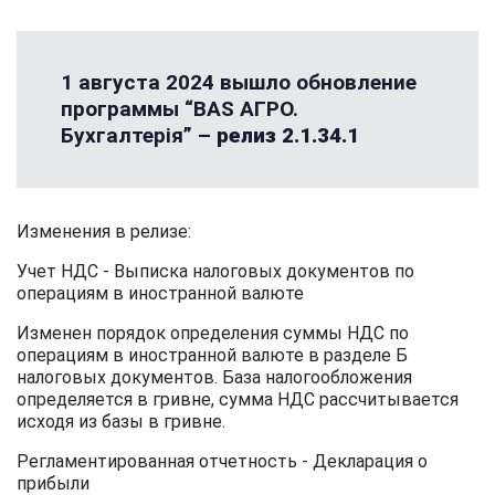
1 августа 2024 вышло обновление
программы “BAS АГРО.
Бухгалтерія” –
релиз 2.1.34.1
Изменения в релизе:
Учет НДС - Выписка налоговых документов по
операциям в иностранной валюте
Изменен порядок определения суммы НДС по
операциям в иностранной валюте в разделе Б
налоговых документов. База налогообложения
определяется в гривне, сумма НДС рассчитывается
исходя из базы в гривне.
Регламентированная отчетность - Декларация о
прибыли