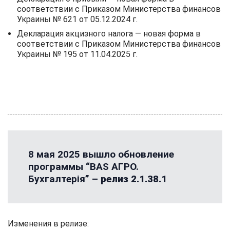
соответствии с Приказом Министерства финансов
Украины № 621 от 05.12.2024 г.
Декларация акцизного налога — новая форма в
соответствии с Приказом Министерства финансов
Украины № 195 от 11.04.2025 г.
8 мая 2025 вышло обновление
программы “BAS АГРО.
Бухгалтерія” –
релиз 2.1.38.1
Изменения в релизе: