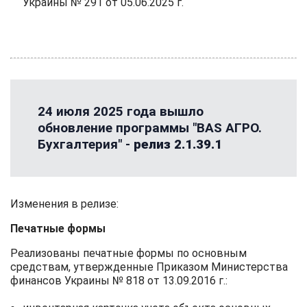
Украины № 291 от 05.06.2025 г.
24 июля 2025 года вышло
обновление программы "BAS АГРО.
Бухгалтерия" -
релиз 2.1.39.1
Изменения в релизе:
Печатные формы
Реализованы печатные формы по основным
средствам, утвержденные Приказом Министерства
финансов Украины № 818 от 13.09.2016 г.: