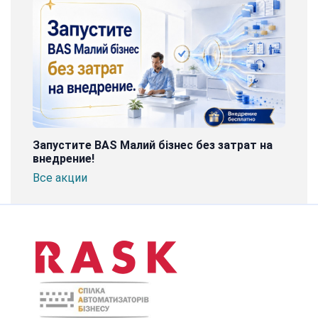
Запустите BAS Малий бізнес без затрат на
внедрение!
Все акции