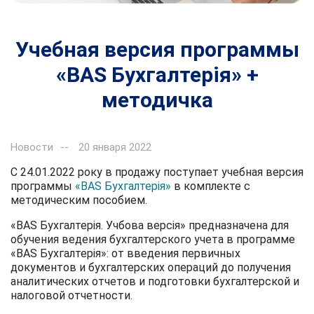
Учебная версия программы
«BAS Бухгалтерія» +
методичка
Новости
20 января 2022
C 24.01.2022 року в продажу поступает учебная версия
программы
«BAS Бухгалтерія»
в комплекте с
методическим пособием.
«BAS Бухгалтерія. Учбова версія» предназначена для
обучения ведения бухгалтерского учета в программе
«BAS Бухгалтерія»: от введения первичных
документов и бухгалтерских операций до получения
аналитических отчетов и подготовки бухгалтерской и
налоговой отчетности.