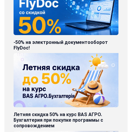
-50% на электронный документооборот
FlyDoc!
Летняя скидка 50% на курс BAS АГРО.
Бухгалтерия при покупке программы с
сопровождением