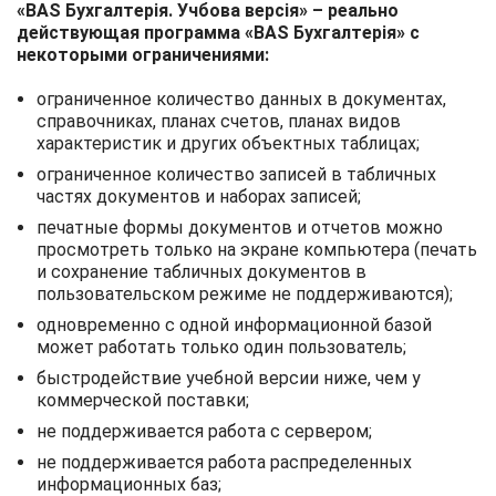
«BAS Бухгалтерія. Учбова версія» – реально
действующая программа «BAS Бухгалтерія» с
некоторыми ограничениями:
ограниченное количество данных в документах,
справочниках, планах счетов, планах видов
характеристик и других объектных таблицах;
ограниченное количество записей в табличных
частях документов и наборах записей;
печатные формы документов и отчетов можно
просмотреть только на экране компьютера (печать
и сохранение табличных документов в
пользовательском режиме не поддерживаются);
одновременно с одной информационной базой
может работать только один пользователь;
быстродействие учебной версии ниже, чем у
коммерческой поставки;
не поддерживается работа с сервером;
не поддерживается работа распределенных
информационных баз;