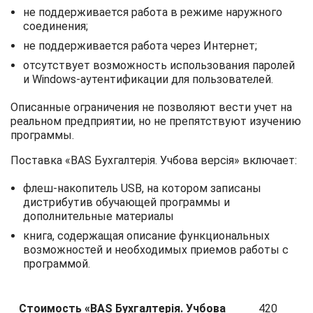
не поддерживается работа в режиме наружного
соединения;
не поддерживается работа через Интернет;
отсутствует возможность использования паролей
и Windows-аутентификации для пользователей.
Описанные ограничения не позволяют вести учет на
реальном предприятии, но не препятствуют изучению
программы.
Поставка «BAS Бухгалтерія. Учбова версія» включает:
флеш-накопитель USB, на котором записаны
дистрибутив обучающей программы и
дополнительные материалы
книга, содержащая описание функциональных
возможностей и необходимых приемов работы с
программой.
Стоимость «BAS Бухгалтерія. Учбова
420