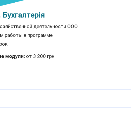
 Бухгалтерія
хозяйственной деятельности ООО
м работы в программе
рок
е модули:
от 3 200 грн.