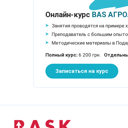
Онлайн-курс
BAS АГРО.
Занятия проводятся на примере 
Преподаватель с большим опыто
Методические материалы в Пода
Полный курс:
6 200 грн.
Отдельны
Записаться на курс