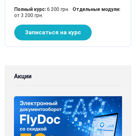
Полный курс:
6 200 грн.
Отдельные модули:
от 3 200 грн.
Записаться на курс
Акции