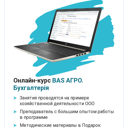
Онлайн-курс
BAS АГРО.
Бухгалтерія
Занятия проводятся на примере
хозяйственной деятельности ООО
Преподаватель с большим опытом работы
в программе
Методические материалы в Подарок