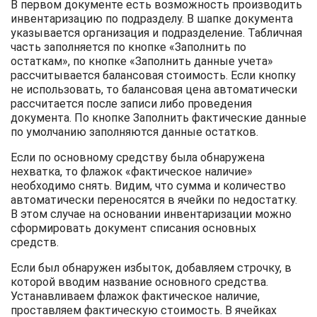
В первом документе есть возможность производить
инвентаризацию по подразделу. В шапке документа
указывается организация и подразделение. Табличная
часть заполняется по кнопке «Заполнить по
остаткам», по кнопке «Заполнить данные учета»
рассчитывается балансовая стоимость. Если кнопку
не использовать, то балансовая цена автоматически
рассчитается после записи либо проведения
документа. По кнопке Заполнить фактические данные
по умолчанию заполняются данные остатков.
Если по основному средству была обнаружена
нехватка, то флажок «фактическое наличие»
необходимо снять. Видим, что сумма и количество
автоматически переносятся в ячейки по недостатку.
В этом случае на основании инвентаризации можно
сформировать документ списания основных
средств.
Если был обнаружен избыток, добавляем строчку, в
которой вводим название основного средства.
Устанавливаем флажок фактическое наличие,
проставляем фактическую стоимость. В ячейках