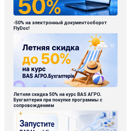
-50% на электронный документооборот
FlyDoc!
Летняя скидка 50% на курс BAS АГРО.
Бухгалтерия при покупке программы с
сопровождением