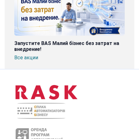
Запустите BAS Малий бізнес без затрат на
внедрение!
Все акции