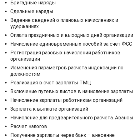
Бригадные наряды
Сдельные наряды
Ведение сведений о плановых начислениях и
удержаниях
Оплата праздничных и выходных дней организации
Начисление единовременных пособий за счет ФСС
Регистрация разовых начислений работников
организации
Изменения параметров расчета индексации по
должностям
Реализация в счет зарплаты ТМЦ
Включение путевых листов в начисление зарплаты
Начисление зарплаты работникам организаций
Зарплата к выплате организаций
Начисление для предварительного расчета. Авансы
Расчет налогов
Получение зарплаты через банк – внесение