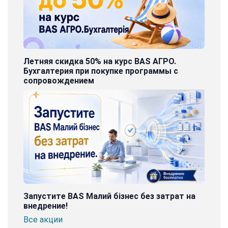
Летняя скидка 50% на курс BAS АГРО.
Бухгалтерия при покупке программы с
сопровождением
Запустите BAS Малий бізнес без затрат на
внедрение!
Все акции