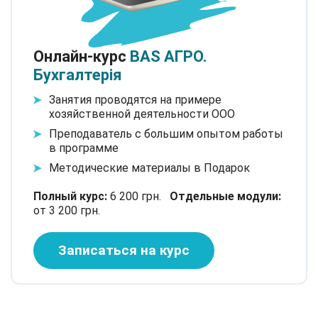
Онлайн-курс
BAS АГРО.
Бухгалтерія
Занятия проводятся на примере
хозяйственной деятельности ООО
Преподаватель с большим опытом работы
в программе
Методические материалы в Подарок
Полный курс:
6 200 грн.
Отдельные модули:
от 3 200 грн.
Записаться на курс