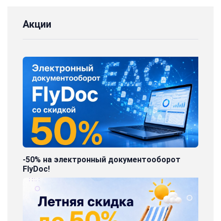
Акции
-50% на электронный документооборот
FlyDoc!