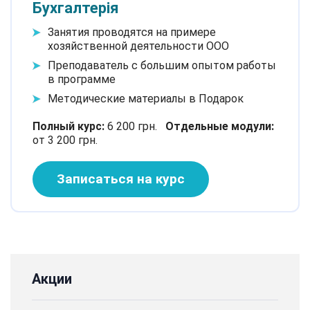
Бухгалтерія
Занятия проводятся на примере
хозяйственной деятельности ООО
Преподаватель с большим опытом работы
в программе
Методические материалы в Подарок
Полный курс:
6 200 грн.
Отдельные модули:
от 3 200 грн.
Записаться на курс
Акции