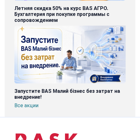
Летняя скидка 50% на курс BAS АГРО.
Бухгалтерия при покупке программы с
сопровождением
Запустите BAS Малий бізнес без затрат на
внедрение!
Все акции