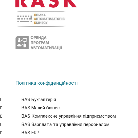
Політика конфіденційності
BAS Бухгалтерія
BAS Малий бізнес
BAS Комплексне управління підприємством
BAS Зарплата та управління персоналом
BAS ERP