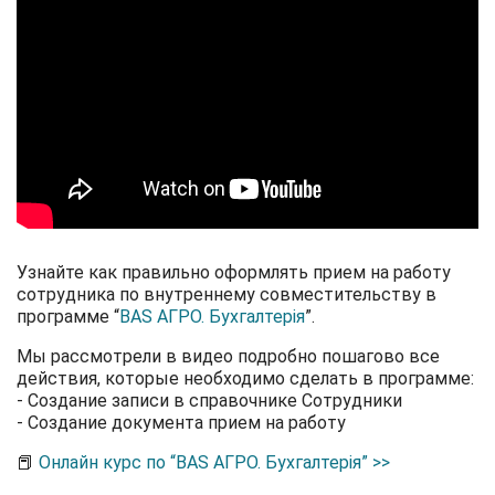
Узнайте как правильно оформлять прием на работу
сотрудника по внутреннему совместительству в
программе “
BAS АГРО. Бухгалтерія
”
.
Мы рассмотрели в видео подробно пошагово все
действия, которые необходимо сделать в программе:
- Создание записи в справочнике Сотрудники
- Создание документа прием на работу
📕
Онлайн курс по “BAS АГРО. Бухгалтерія” >>