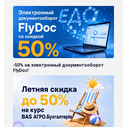
-50% на электронный документооборот
FlyDoc!