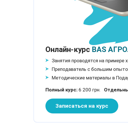
Онлайн-курс
BAS АГРО.
Занятия проводятся на примере 
Преподаватель с большим опыто
Методические материалы в Пода
Полный курс:
6 200 грн.
Отдельны
Записаться на курс