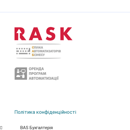
Політика конфіденційності
BAS Бухгалтерія