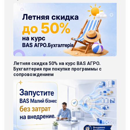
Летняя скидка 50% на курс BAS АГРО.
Бухгалтерия при покупке программы с
сопровождением