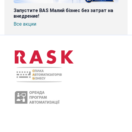
Запустите BAS Малий бізнес без затрат на
внедрение!
Все акции