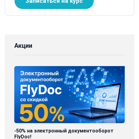
Записаться на курс
Акции
-50% на электронный документооборот
FlyDoc!