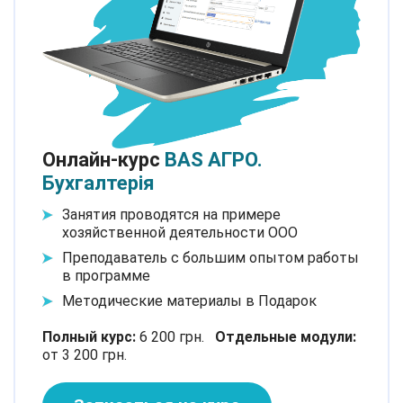
Онлайн-курс
BAS АГРО.
Бухгалтерія
Занятия проводятся на примере
хозяйственной деятельности ООО
Преподаватель с большим опытом работы
в программе
Методические материалы в Подарок
Полный курс:
6 200 грн.
Отдельные модули:
от 3 200 грн.