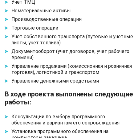
Учет ТМЦ
Нематериальные активы
Производственные операции
Торговые операции
Учет собственного транспорта (путевые и учетные
листы, учет топлива)
Документооборот (учет договоров, учет рабочего
времени)
Управление продажами (комиссионная и розничная
торговля), логистикой и транспортом
Управление денежными средствами
В ходе проекта выполнены следующие
работы:
Консультации по выбору программного
обеспечения и вариантам его сопровождения
Установка программного обеспечения на
компьютеры заказчика