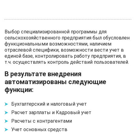
Выбор специализированной программы для
сельскохозяйственного предприятия был обусловлен
функциональными возможностями, наличием
отраслевой специфики, возможности вести учет в
единой базе, контролировать работу предприятия, в
т.ч. осуществлять контроль действий пользователей.
В результате внедрения
автоматизированы следующие
функции:
Бухгалтерский и налоговый учет
Расчет зарплаты и Кадровый учет
Расчеты с контрагентами
Учет основных средств