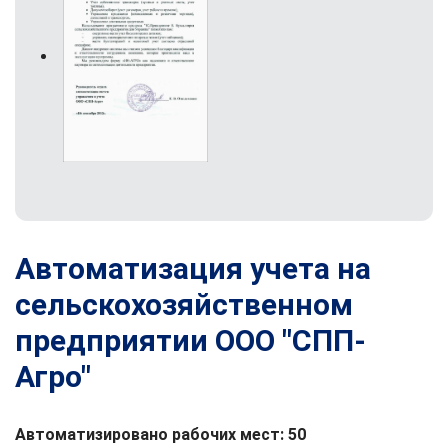
Автоматизация учета на
сельскохозяйственном
предприятии ООО "СПП-
Агро"
Автоматизировано рабочих мест: 50