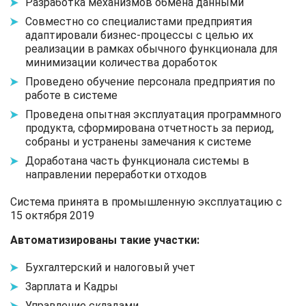
Разработка механизмов обмена данными
Совместно со специалистами предприятия
адаптировали бизнес-процессы с целью их
реализации в рамках обычного функционала для
минимизации количества доработок
Проведено обучение персонала предприятия по
работе в системе
Проведена опытная эксплуатация программного
продукта, сформирована отчетность за период,
собраны и устранены замечания к системе
Доработана часть функционала системы в
направлении переработки отходов
Система принята в промышленную эксплуатацию с
15 октября 2019
Автоматизированы такие участки:
Бухгалтерский и налоговый учет
Зарплата и Кадры
Управление складами