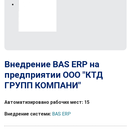
Внедрение BAS ERP на
предприятии ООО "КТД
ГРУПП КОМПАНИ"
Автоматизировано рабочих мест: 15
Внедрение системи:
BAS ERP