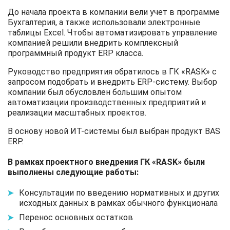
До начала проекта в компании вели учет в программе
Бухгалтерия, а также использовали электронные
таблицы Excel. Чтобы автоматизировать управление
компанией решили внедрить комплексный
программный продукт ERP класса.
Руководство предприятия обратилось в ГК «RASK» с
запросом подобрать и внедрить ERP-систему. Выбор
компании был обусловлен большим опытом
автоматизации производственных предприятий и
реализации масштабных проектов.
В основу новой ИТ-системы был выбран продукт BAS
ERP.
В рамках проектного внедрения ГК «RASK» были
выполнены следующие работы:
Консультации по введению нормативных и других
исходных данных в рамках обычного функционала
Перенос основных остатков