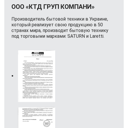
ООО «КТД ГРУП КОМПАНИ»
Производитель бытовой техники в Украине,
который реализует свою продукцию в 50
странах мира, производит бытовую технику
под торговыми марками: SATURN и Laretti.