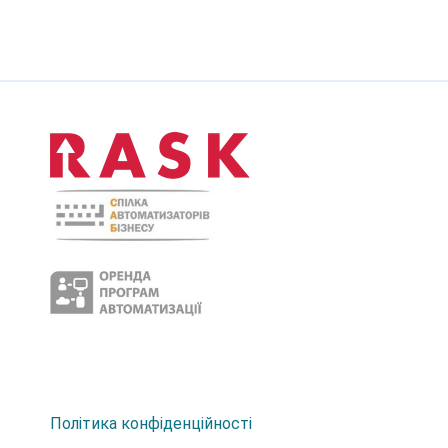
Політика конфіденційності