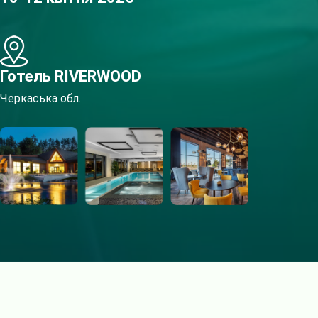
Готель RIVERWOOD
Черкаська обл.