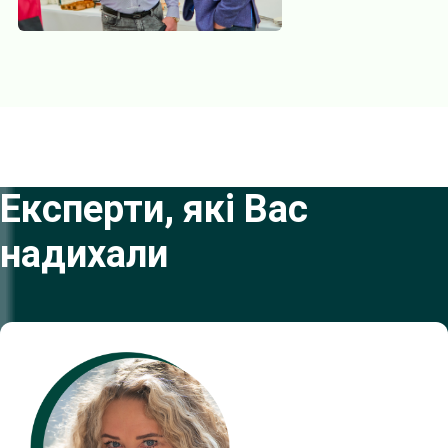
Експерти, які Вас
надихали