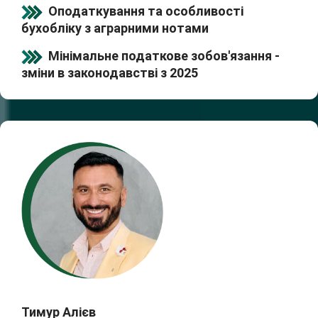
Оподаткування та особливості
бухобліку з аграрними нотами
Мінімальне податкове зобов'язання -
зміни в законодавстві з 2025
Тимур Алієв