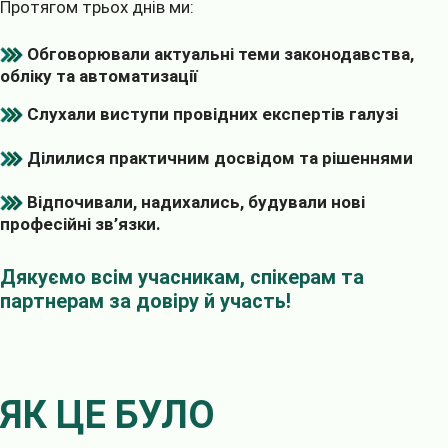
Протягом трьох днів ми:
Обговорювали актуальні теми законодавства,
обліку та автоматизації
Cлухали виступи провідних експертів галузі
Ділилися практичним досвідом та рішеннями
Відпочивали, надихались, будували нові
професійні зв’язки.
Дякуємо всім учасникам, спікерам та
партнерам за довіру й участь!
ЯК ЦЕ БУЛО