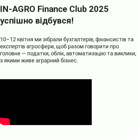
IN-AGRO Finance Club 2025
успішно відбувся!
10–12 квітня ми зібрали бухгалтерів, фінансистів та
експертів агросфери, щоб разом говорити про
головне — податки, облік, автоматизацію та виклики,
з якими живе аграрний бізнес.