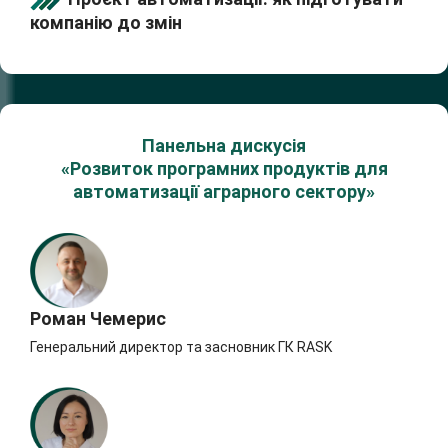
компанію до змін
Панельна дискусія
«Розвиток програмних продуктів для
автоматизації
аграрного сектору»
Роман Чемерис
Генеральний директор та засновник ГК RASK