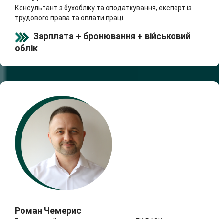
Консультант з бухобліку та оподаткування, експерт із
трудового права та оплати праці
Зарплата + бронювання + військовий
облік
Роман Чемерис