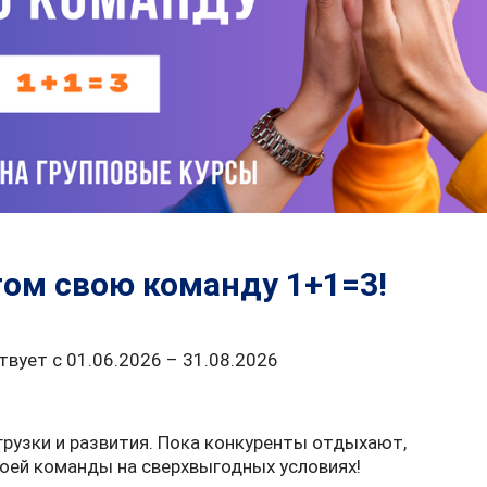
том свою команду 1+1=3!
твует с 01.06.2026 – 31.08.2026
грузки и развития. Пока конкуренты отдыхают,
оей команды на сверхвыгодных условиях!