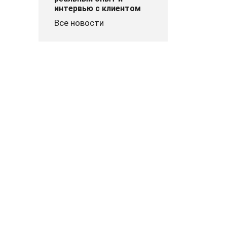
интервью с клиентом
Все новости