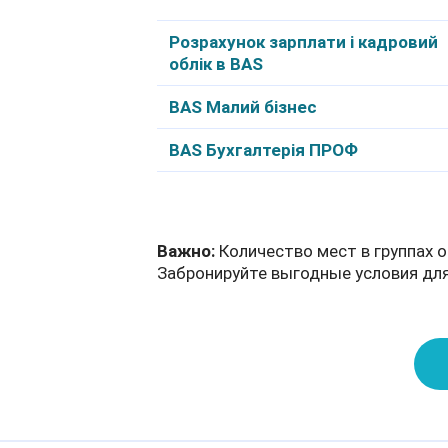
Розрахунок зарплати і кадровий
облік в BAS
BAS Малий бізнес
BAS Бухгалтерія ПРОФ
Важно:
Количество мест в группах о
Забронируйте выгодные условия для