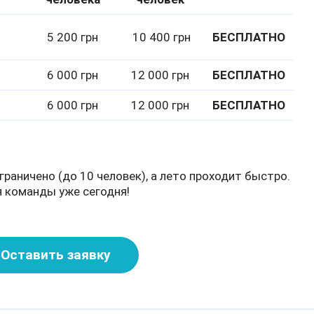
5 200 грн
10 400 грн
БЕСПЛАТНО
6 000 грн
12 000 грн
БЕСПЛАТНО
6 000 грн
12 000 грн
БЕСПЛАТНО
граничено (до 10 человек), а лето проходит быстро.
 команды уже сегодня!
Оставить заявку