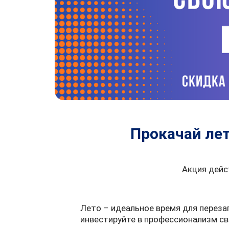
Прокачай ле
Акция дейс
Лето – идеальное время для переза
инвестируйте в профессионализм св