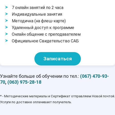
7 онлайн занятий по 2 часа
Индивидуальные занятия
Методичка (на флеш-карте)
Удаленный доступ к программе
Онлайн общение с преподавателем
Официальное Свидетельство САБ
Записаться
Узнайте больше об обучении по тел.:
(067) 470-93-
70
,
(063) 975-28-18
* - Методические материалы и Сертификат отправляем Новой почтой.
Услуги по доставке оплачивает получатель.