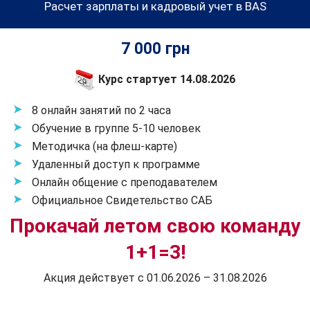
Расчет зарплаты и кадровый учет в BAS
7 000 грн
Курс стартует 14.08.2026
8 онлайн занятий по 2 часа
Обучение в группе 5-10 человек
Методичка (на флеш-карте)
Удаленный доступ к программе
Онлайн общение с преподавателем
Официальное Свидетельство САБ
Прокачай летом свою команду
1+1=3!
Акция действует с 01.06.2026 – 31.08.2026