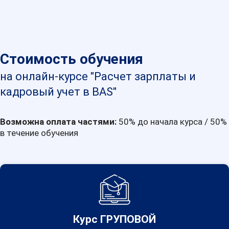
Стоимость обучения
на онлайн-курсе "Расчет зарплаты и
кадровый учет в BAS"
Возможна оплата частями:
50% до начала курса / 50%
в течение обучения
Курс ГРУПОВОЙ