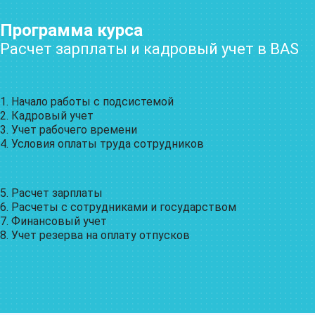
Программа курса
Расчет зарплаты и кадровый учет в BAS
1. Начало работы с подсистемой
2. Кадровый учет
3. Учет рабочего времени
4. Условия оплаты труда сотрудников
5. Расчет зарплаты
6. Расчеты с сотрудниками и государством
7. Финансовый учет
8. Учет резерва на оплату отпусков