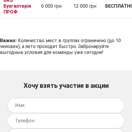
BAS
Бухгалтерія
6 000 грн
12 000 грн
БЕСПЛАТН
ПРОФ
Важно:
Количество мест в группах ограничено (до 10
человек), а лето проходит быстро. Забронируйте
выгодные условия для команды уже сегодня!
Хочу взять участие в акции