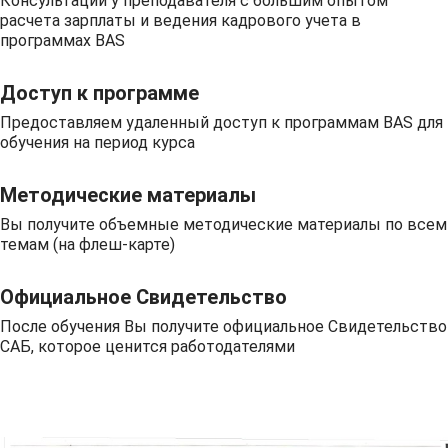
Консультации у преподавателя с большим опытом
расчета зарплаты и ведения кадрового учета в
программах BAS
Доступ к программе
Предоставляем удаленный доступ к программам BAS для
обучения на период курса
Методические материалы
Вы получите объемные методические материалы по всем
темам (на флеш-карте)
Официальное Свидетельство
После обучения Вы получите официальное Свидетельство
САБ, которое ценится работодателями