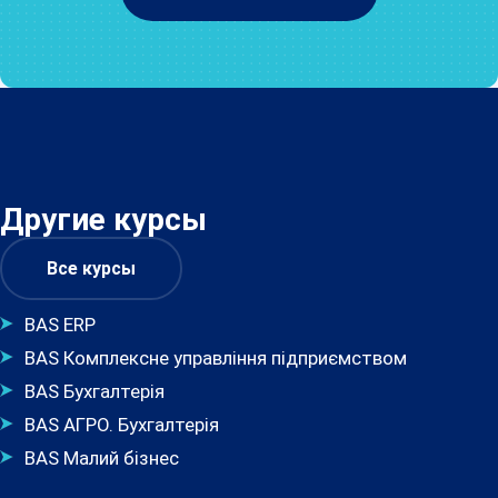
Другие курсы
Все курсы
BAS ERP
BAS Комплексне управління підприємством
BAS Бухгалтерія
BAS АГРО. Бухгалтерія
BAS Малий бізнес