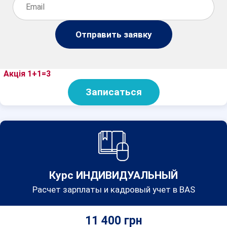
Отправить заявку
Акція 1+1=3
Записаться
Курс ИНДИВИДУАЛЬНЫЙ
Расчет зарплаты и кадровый учет в BAS
11 400 грн