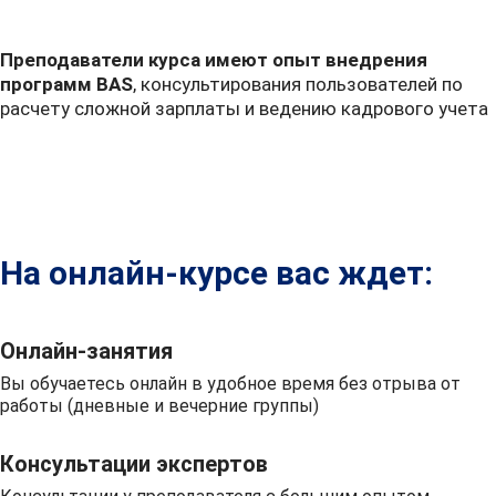
Преподаватели курса имеют опыт внедрения
программ BAS
, консультирования пользователей по
расчету сложной зарплаты и ведению кадрового учета
На онлайн-курсе вас ждет:
Онлайн-занятия
Вы обучаетесь онлайн в удобное время без отрыва от
работы (дневные и вечерние группы)
Консультации экспертов