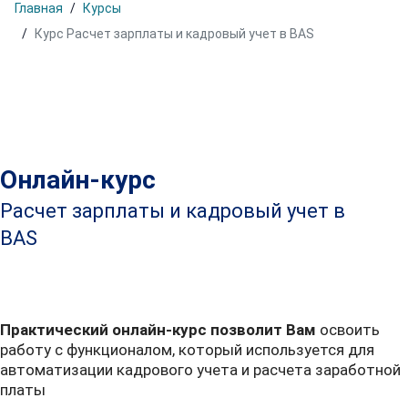
Главная
Курсы
Курс Расчет зарплаты и кадровый учет в BAS
Онлайн-курс
Расчет зарплаты и кадровый учет в
BAS
Практический онлайн-курс позволит Вам
освоить
работу с функционалом, который используется для
автоматизации кадрового учета и расчета заработной
платы