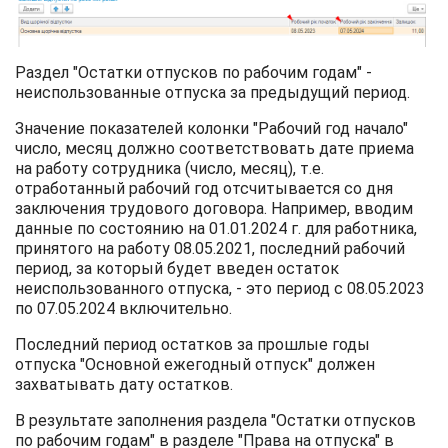
Раздел "Остатки отпусков по рабочим годам" -
неиспользованные отпуска за предыдущий период.
Значение показателей колонки "Рабочий год начало"
число, месяц должно соответствовать дате приема
на работу сотрудника (число, месяц), т.е.
отработанный рабочий год отсчитывается со дня
заключения трудового договора. Например, вводим
данные по состоянию на 01.01.2024 г. для работника,
принятого на работу 08.05.2021, последний рабочий
период, за который будет введен остаток
неиспользованного отпуска, - это период с 08.05.2023
по 07.05.2024 включительно.
Последний период остатков за прошлые годы
отпуска "Основной ежегодный отпуск" должен
захватывать дату остатков.
В результате заполнения раздела "Остатки отпусков
по рабочим годам" в разделе "Права на отпуска" в