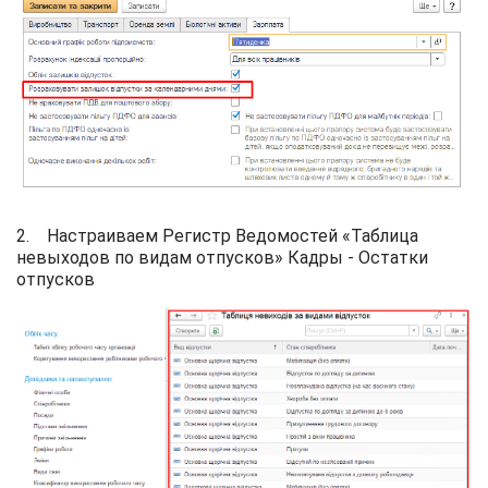
2. Настраиваем Регистр Ведомостей «Таблица
невыходов по видам отпусков» Кадры - Остатки
отпусков