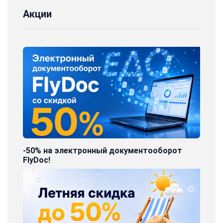
Акции
-50% на электронный документооборот
FlyDoc!