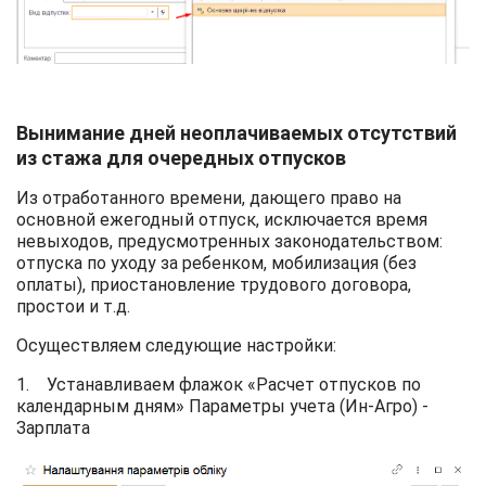
Вынимание дней неоплачиваемых отсутствий
из стажа для очередных отпусков
Из отработанного времени, дающего право на
основной ежегодный отпуск, исключается время
невыходов, предусмотренных законодательством:
отпуска по уходу за ребенком, мобилизация (без
оплаты), приостановление трудового договора,
простои и т.д.
Осуществляем следующие настройки:
1. Устанавливаем флажок «Расчет отпусков по
календарным дням» Параметры учета (Ин-Агро) -
Зарплата