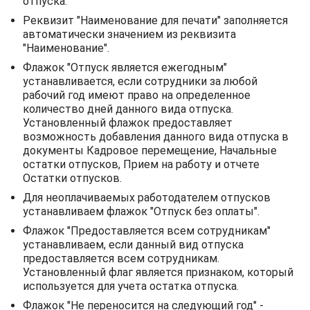
отпуска.
Реквизит "Наименование для печати" заполняется
автоматически значением из реквизита
"Наименование".
Флажок "Отпуск является ежегодным"
устанавливается, если сотрудники за любой
рабочий год имеют право на определенное
количество дней данного вида отпуска.
Установленный флажок предоставляет
возможность добавления данного вида отпуска в
документы Кадровое перемещение, Начальные
остатки отпусков, Прием на работу и отчете
Остатки отпусков.
Для неоплачиваемых работодателем отпусков
устанавливаем флажок "Отпуск без оплаты".
Флажок "Предоставляется всем сотрудникам"
устанавливаем, если данный вид отпуска
предоставляется всем сотрудникам.
Установленный флаг является признаком, который
используется для учета остатка отпуска.
Флажок "Не переносится на следующий год" -