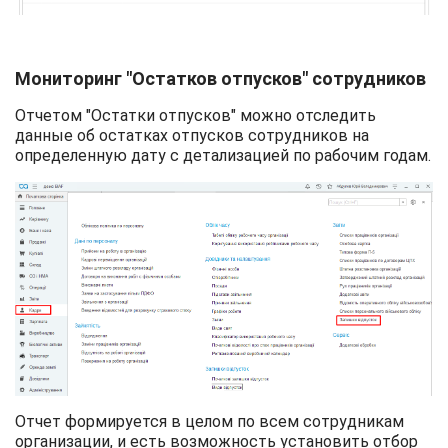
Мониторинг "Остатков отпусков" сотрудников
Отчетом "Остатки отпусков" можно отследить
данные об остатках отпусков сотрудников на
определенную дату с детализацией по рабочим годам.
Отчет формируется в целом по всем сотрудникам
организации, и есть возможность установить отбор