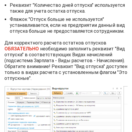
Реквизит "Количество дней отпуска" используется
также для учета остатка отпуска.
Флажок "Отпуск больше не используется"
устанавливается, если на предприятии данный вид
отпуска больше не предоставляется сотрудникам.
Для корректного расчета остатков отпусков
ОБЯЗАТЕЛЬНО
необходимо заполнить реквизит "Вид
отпуска" в соответствующих Видах начислений
(подсистема Зарплата - Виды расчетов - Начисления).
Обратите внимание! Реквизит "Вид отпуска" доступен
только в видах расчета с установленным флагом "Это
отпускные".