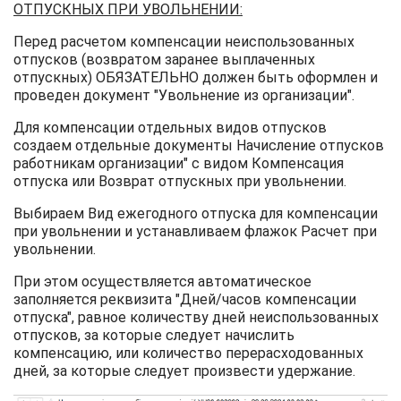
ОТПУСКНЫХ ПРИ УВОЛЬНЕНИИ:
Перед расчетом компенсации неиспользованных
отпусков (возвратом заранее выплаченных
отпускных) ОБЯЗАТЕЛЬНО должен быть оформлен и
проведен документ "Увольнение из организации".
Для компенсации отдельных видов отпусков
создаем отдельные документы Начисление отпусков
работникам организации" с видом Компенсация
отпуска или Возврат отпускных при увольнении.
Выбираем Вид ежегодного отпуска для компенсации
при увольнении и устанавливаем флажок Расчет при
увольнении.
При этом осуществляется автоматическое
заполняется реквизита "Дней/часов компенсации
отпуска", равное количеству дней неиспользованных
отпусков, за которые следует начислить
компенсацию, или количество перерасходованных
дней, за которые следует произвести удержание.