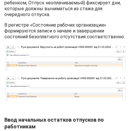
ребенком, Отпуск неоплачиваемый) фиксирует дни,
которые должны выниматься из стажа для
очередного отпуска.
В регистре «Состояние рабочих организации»
формируются записи о начале и завершении
состояний безоплатного отсутствия соответственно.
Ввод начальных остатков отпусков по
работникам