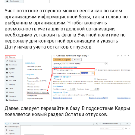
Учет остатков отпусков можно вести как по всем
организациям информационной базы, так и только по
выбранным организациям. Чтобы включить
возможность учета для отдельной организации,
необходимо установить флаг в Учетной политике по
персоналу для конкретной организации и указать
Дату начала учета остатков отпусков.
Далее, следует перезайти в базу. В подсистеме Кадры
появляется новый раздел Остатки отпусков.