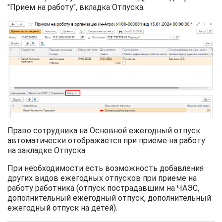
"Прием на работу", вкладка Отпуска.
Право сотрудника на Основной ежегодный отпуск
автоматически отображается при приеме на работу
на закладке Отпуска.
При необходимости есть возможность добавления
других видов ежегодных отпусков при приеме на
работу работника (отпуск пострадавшим на ЧАЭС,
дополнительный ежегодный отпуск, дополнительный
ежегодный отпуск на детей).