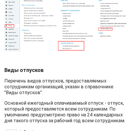
Виды отпусков
Перечень видов отпусков, предоставляемых
сотрудникам организаций, указан в справочнике
"Виды отпусков".
Основной ежегодный оплачиваемый отпуск - отпуск,
который предоставляется всем сотрудникам. По
умолчанию предусмотрено право на 24 календарных
дня такого отпуска за рабочий год всем сотрудникам.