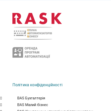
Політика конфіденційності
BAS Бухгалтерія
BAS Малий бізнес