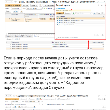
Если в периоде после начала даты учета остатков
отпусков у работающего сотрудника появилось/
прекратилось право на ежегодный отпуск (например,
кроме основного, появилось/прекратилось право на
ежегодный отпуск на детей), такое изменение
вводим кадровым документом "Кадровое
перемещение", вкладка Отпуска.