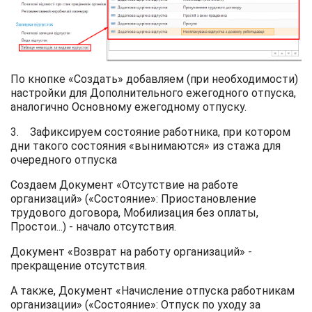
По кнопке «Создать» добавляем (при необходимости)
настройки для Дополнительного ежегодного отпуска,
аналогично Основному ежегодному отпуску.
3. Зафиксируем состояние работника, при котором
дни такого состояния «вынимаются» из стажа для
очередного отпуска
Создаем Документ «Отсутствие на работе
организаций» («Состояние»: Приостановление
трудового договора, Мобилизация без оплаты,
Простои...) - начало отсутствия.
Документ «Возврат на работу организаций» -
прекращение отсутствия.
А также, Документ «Начисление отпуска работникам
организации» («Состояние»: Отпуск по уходу за