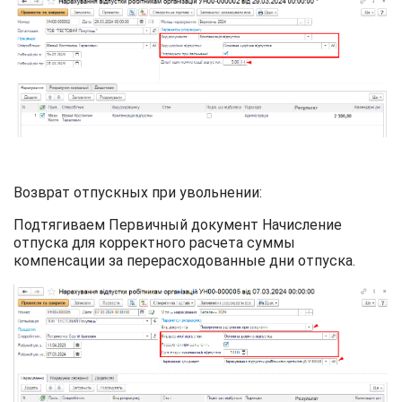
Возврат отпускных при увольнении:
Подтягиваем Первичный документ Начисление
отпуска для корректного расчета суммы
компенсации за перерасходованные дни отпуска.