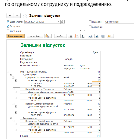
по отдельному сотруднику и подразделению.