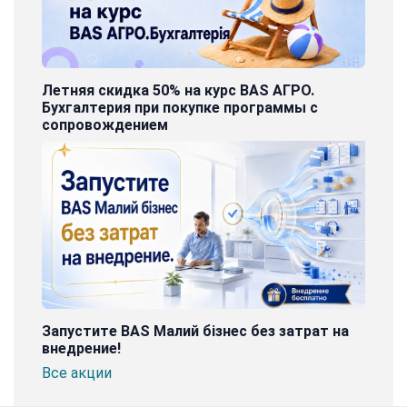
Летняя скидка 50% на курс BAS АГРО.
Бухгалтерия при покупке программы с
сопровождением
Запустите BAS Малий бізнес без затрат на
внедрение!
Все акции