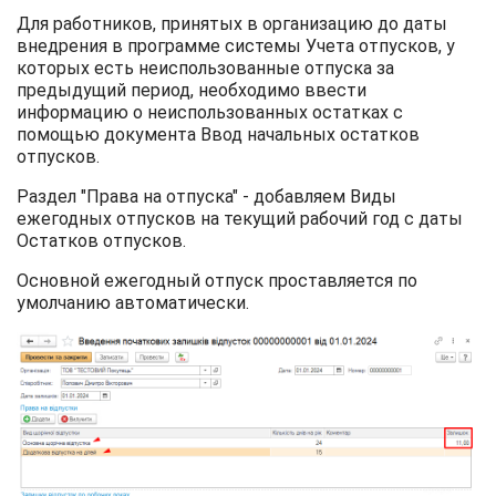
Для работников, принятых в организацию до даты
внедрения в программе системы Учета отпусков, у
которых есть неиспользованные отпуска за
предыдущий период, необходимо ввести
информацию о неиспользованных остатках с
помощью документа Ввод начальных остатков
отпусков.
Раздел "Права на отпуска" - добавляем Виды
ежегодных отпусков на текущий рабочий год с даты
Остатков отпусков.
Основной ежегодный отпуск проставляется по
умолчанию автоматически.