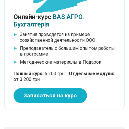
Онлайн-курс
BAS АГРО.
Бухгалтерія
Занятия проводятся на примере
хозяйственной деятельности ООО
Преподаватель с большим опытом работы
в программе
Методические материалы в Подарок
Полный курс:
6 200 грн.
Отдельные модули:
от 3 200 грн.
Записаться на курс