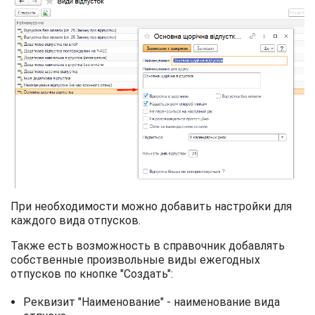
При необходимости можно добавить настройки для
каждого вида отпусков.
Также есть возможность в справочник добавлять
собственные произвольные виды ежегодных
отпусков по кнопке "Создать":
Реквизит "Наименование" - наименование вида