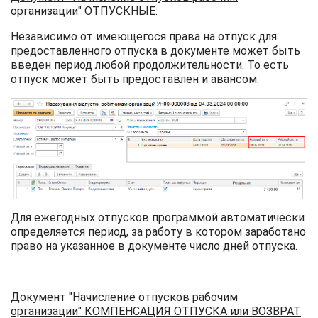
организации" ОТПУСКНЫЕ:
Независимо от имеющегося права на отпуск для
предоставленного отпуска в документе может быть
введен период любой продолжительности. То есть
отпуск может быть предоставлен и авансом.
Для ежегодных отпусков программой автоматически
определяется период, за работу в котором заработано
право на указанное в документе число дней отпуска.
Документ "Начисление отпусков рабочим
организации" КОМПЕНСАЦИЯ ОТПУСКА или ВОЗВРАТ