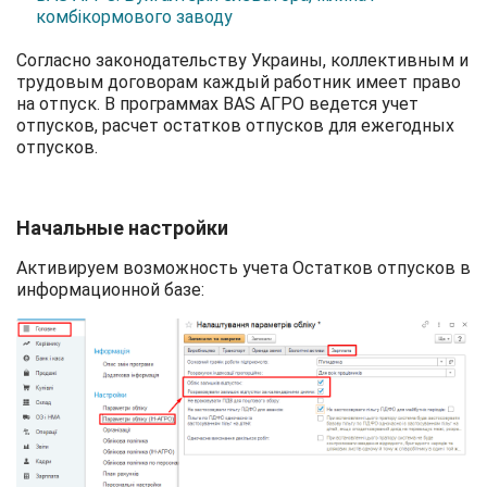
комбікормового заводу
Согласно законодательству Украины, коллективным и
трудовым договорам каждый работник имеет право
на отпуск. В программах BAS АГРО ведется учет
отпусков, расчет остатков отпусков для ежегодных
отпусков.
Начальные настройки
Активируем возможность учета Остатков отпусков в
информационной базе: