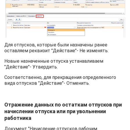
Для отпусков, которые были назначены ранее
оставляем реквизит "Действие"- Не изменять.
Новые назначенные отпуска устанавливаем
"Действие"- Утвердить.
Соответственно, для прекращения определенного
вида отпусков "Действие"- Отменить.
Отражение данных по остаткам отпусков при
начислении отпуска или при увольнении
работника
Документ "Начисление отпусков рабочим