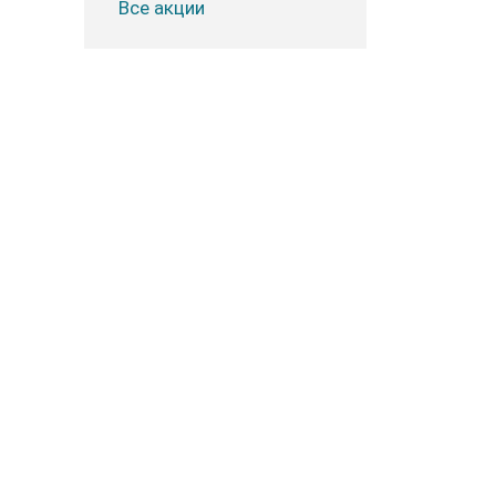
Все акции