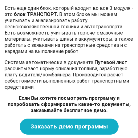
Есть еще один блок, который входит во все 3 модуля -
это
блок ТРАНСПОРТ.
В этом блоке мы можем
учитывать и анализировать работу
сельскохозяйственной техники и автотранспорта.
Есть возможность учитывать горюче-смазочные
материалы, учитывать шины и аккумуляторы, а также
работать с заявками на транспортные средства и с
нарядами на выполнение работ.
Система автоматически в документе
Путевой лист
рассчитывает норму списания топлива, заработную
плату водителя/комбайнера. Производится расчет
себестоимости выполненных работ транспортными
средствами.
Если Вы хотите посмотреть программу и
попробовать сформировать какие-то документы,
заказывайте бесплатное демо.
Заказать демо программы