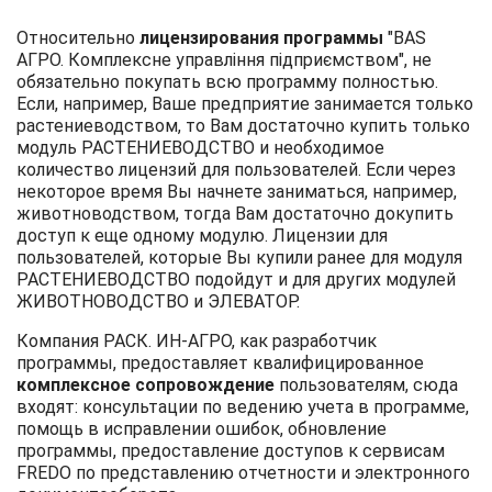
Относительно
лицензирования программы
"BAS
АГРО. Комплексне управління підприємством", не
обязательно покупать всю программу полностью.
Если, например, Ваше предприятие занимается только
растениеводством, то Вам достаточно купить только
модуль РАСТЕНИЕВОДСТВО и необходимое
количество лицензий для пользователей. Если через
некоторое время Вы начнете заниматься, например,
животноводством, тогда Вам достаточно докупить
доступ к еще одному модулю. Лицензии для
пользователей, которые Вы купили ранее для модуля
РАСТЕНИЕВОДСТВО подойдут и для других модулей
ЖИВОТНОВОДСТВО и ЭЛЕВАТОР.
Компания РАСК. ИН-АГРО, как разработчик
программы, предоставляет квалифицированное
комплексное сопровождение
пользователям, сюда
входят: консультации по ведению учета в программе,
помощь в исправлении ошибок, обновление
программы, предоставление доступов к сервисам
FREDO по представлению отчетности и электронного