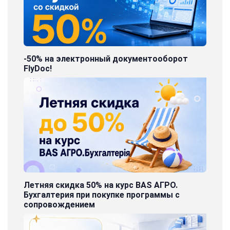
-50% на электронный документооборот
FlyDoc!
Летняя скидка 50% на курс BAS АГРО.
Бухгалтерия при покупке программы с
сопровождением