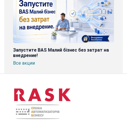
Запустите BAS Малий бізнес без затрат на
внедрение!
Все акции