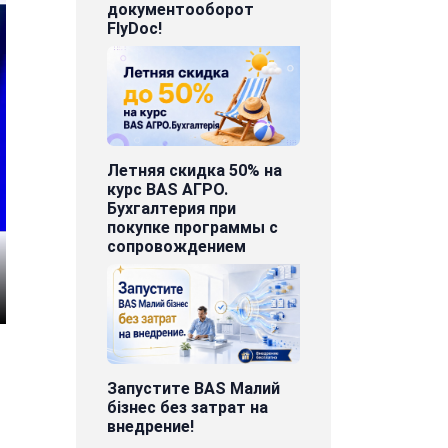
документооборот
FlyDoc!
Летняя скидка 50% на
курс BAS АГРО.
Бухгалтерия при
покупке программы с
сопровождением
Запустите BAS Малий
бізнес без затрат на
внедрение!