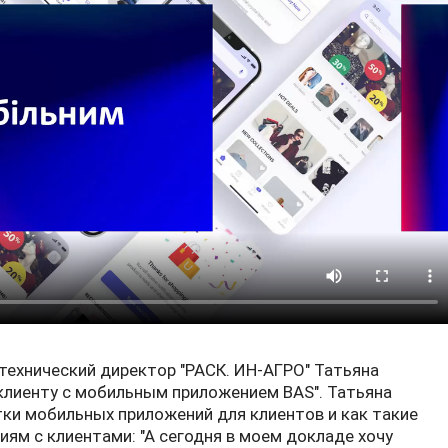
 технический директор "РАСК. ИН-АГРО" Татьяна
 клиенту с мобильным приложением BAS". Татьяна
ки мобильных приложений для клиентов и как такие
м с клиентами: "А сегодня в моем докладе хочу