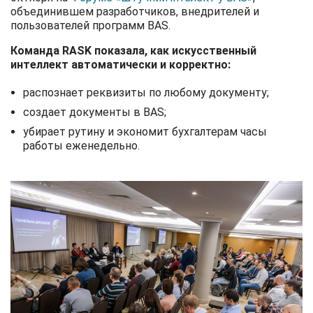
объединившем разработчиков, внедрителей и
пользователей программ BAS.
Команда RASK показала, как искусственный
интеллект автоматически и корректно:
распознает реквизиты по любому документу;
создает документы в BAS;
убирает рутину и экономит бухгалтерам часы
работы еженедельно.