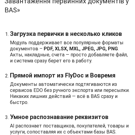
Завантаження первинних документів у
BAS»
Загрузка первички в несколько кликов
Модуль поддерживает все популярные форматы
документов –
PDF, XLSX, MXL, JPEG, JPG, PNG
.
Акты, накладные, счета — просто добавляете файл,
и система сразу берет его в работу.
Прямой импорт из FlyDoc и Вовремя
Документы автоматически подтягиваются из
сервисов EDO без ручного экспорта или пересылки.
Никаких лишних действий — всё в BAS сразу и
быстро.
Умное распознавание реквизитов
AI распознает поставщиков, покупателей, товары и
услуги, сопоставляя их с объектами базы BAS.