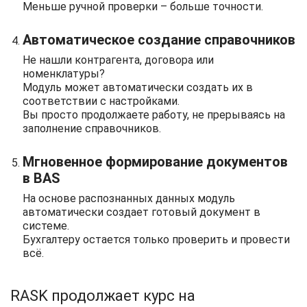
Меньше ручной проверки – больше точности.
Автоматическое создание справочников
Не нашли контрагента, договора или
номенклатуры?
Модуль может автоматически создать их в
соответствии с настройками.
Вы просто продолжаете работу, не прерываясь на
заполнение справочников.
Мгновенное формирование документов
в BAS
На основе распознанных данных модуль
автоматически создает готовый документ в
системе.
Бухгалтеру остается только проверить и провести
всё.
RASK продолжает курс на