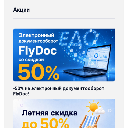
Акции
-50% на электронный документооборот
FlyDoc!