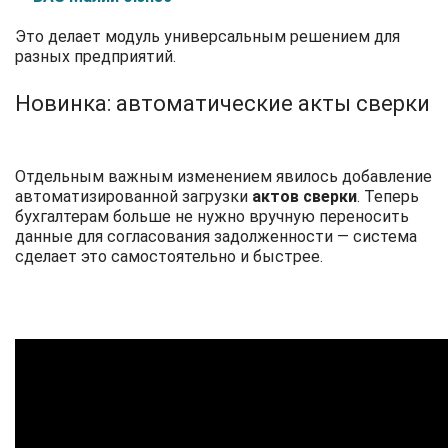
Это делает модуль универсальным решением для
разных предприятий.
Новинка: автоматические акты сверки
Отдельным важным изменением явилось добавление
автоматизированной загрузки
актов сверки
.
Теперь
бухгалтерам больше не нужно вручную переносить
данные для согласования задолженности — система
сделает это самостоятельно и быстрее.