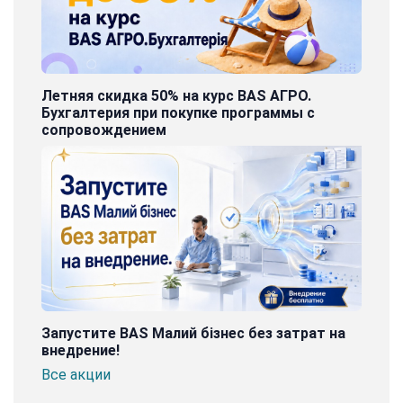
Летняя скидка 50% на курс BAS АГРО.
Бухгалтерия при покупке программы с
сопровождением
Запустите BAS Малий бізнес без затрат на
внедрение!
Все акции