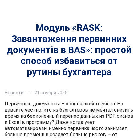
Модуль «RASK:
Завантаження первинних
документів в BAS»: простой
способ избавиться от
рутины бухгалтера
Новости
21 ноября 2025
Первичные документы – основа любого учета. Но
давайте честно: кто из бухгалтеров не мечтал снизить
время на бесконечный перенос данных из PDF, сканов
и Excel в программу? Даже когда учет
автоматизирован, именно первичка часто занимает
больше времени и создает больше рисков — от