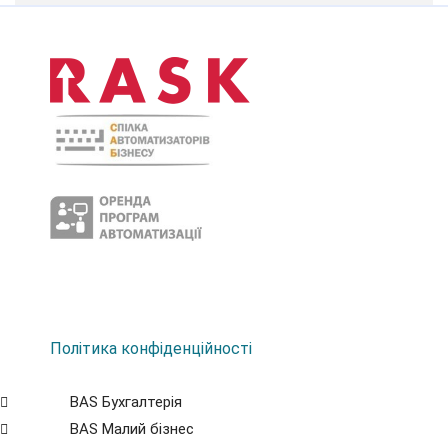
Політика конфіденційності
BAS Бухгалтерія
BAS Малий бізнес