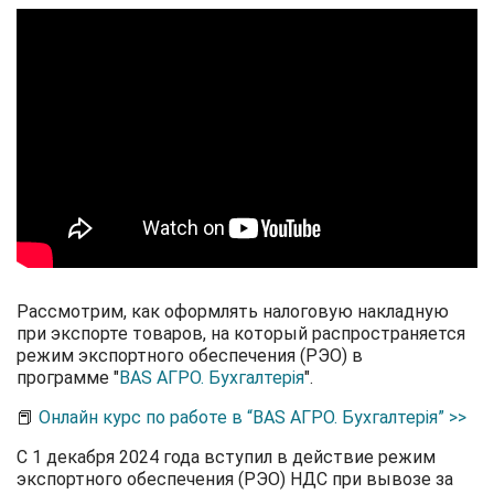
Рассмотрим, как оформлять налоговую накладную
при экспорте товаров, на который распространяется
режим экспортного обеспечения (РЭО) в
программе "
BAS АГРО. Бухгалтерія
".
📕
Онлайн курс по работе в “BAS АГРО. Бухгалтерія” >>
С 1 декабря 2024 года вступил в действие режим
экспортного обеспечения (РЭО) НДС при вывозе за