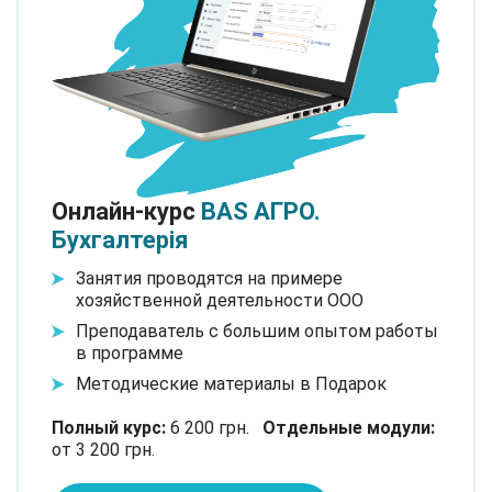
Онлайн-курс
BAS АГРО.
Бухгалтерія
Занятия проводятся на примере
хозяйственной деятельности ООО
Преподаватель с большим опытом работы
в программе
Методические материалы в Подарок
Полный курс:
6 200 грн.
Отдельные модули:
от 3 200 грн.