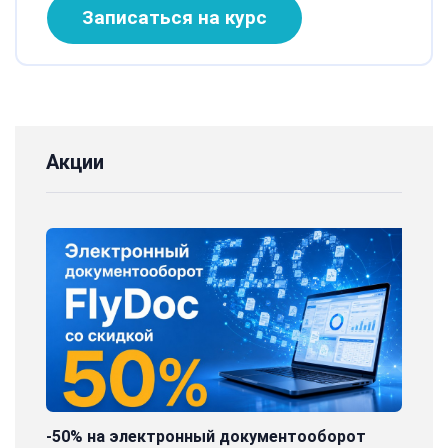
Записаться на курс
Акции
-50% на электронный документооборот