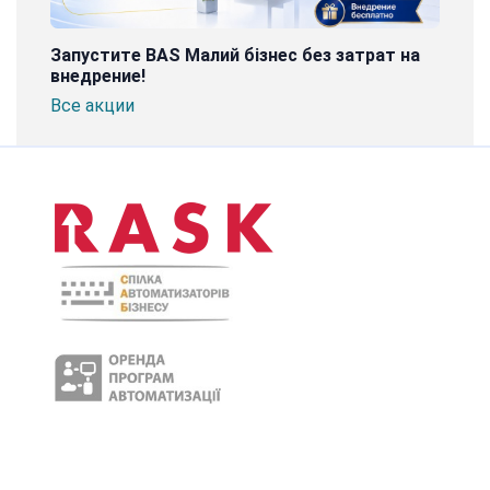
Запустите BAS Малий бізнес без затрат на
внедрение!
Все акции