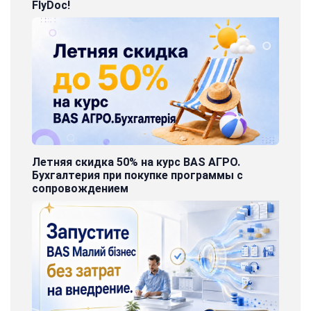
FlyDoc!
Летняя скидка 50% на курс BAS АГРО.
Бухгалтерия при покупке программы с
сопровождением