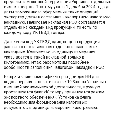
пределы таможенной территории Украины отдельных
видов товаров. Поэтому уже с 1 декабря 2024 года до
даты таможенного оформления таких операций
экспортер должен составлять экспортную налоговую
накладную. Налоговая накладная РЭО составляется
отдельно на каждый вид продукции, то есть по
каждому коду УКТВЭД товара.
Даже если код УКТВЭД один, но цена продукции
разная, то составляются отдельные налоговые
накладные. Количество на единицу измерения
указывается в такой накладной только в
килограммах. Итак, рассмотрим подробнее
особенности заполнения налоговой накладной РЭС.
В справочнике классификатор кодов для НН для
кодов, перечисленных в статье 19 Закона Украины о
внешней экономической деятельности, вручную
проставляется флаг «К товару применяется режим
экспортного обеспечения». Установка флага
необходимо для формирования налоговых
документов в единице измерения килограммы.