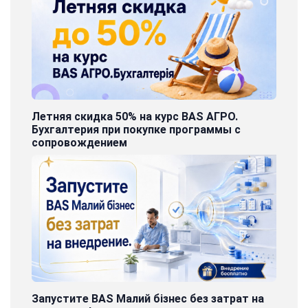
Летняя скидка 50% на курс BAS АГРО.
Бухгалтерия при покупке программы с
сопровождением
Запустите BAS Малий бізнес без затрат на