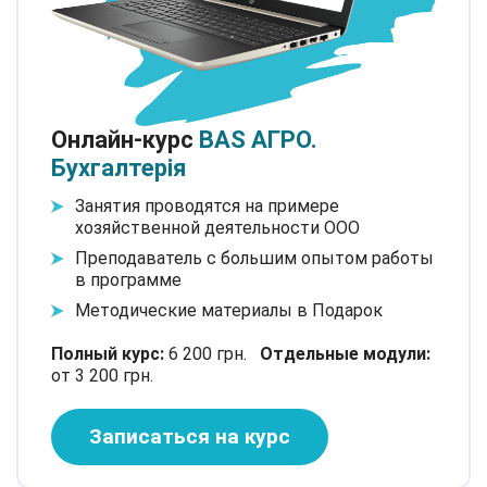
Онлайн-курс
BAS АГРО.
Бухгалтерія
Занятия проводятся на примере
хозяйственной деятельности ООО
Преподаватель с большим опытом работы
в программе
Методические материалы в Подарок
Полный курс:
6 200 грн.
Отдельные модули:
от 3 200 грн.
Записаться на курс