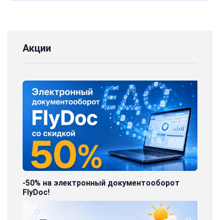
Акции
-50% на электронный документооборот
FlyDoc!