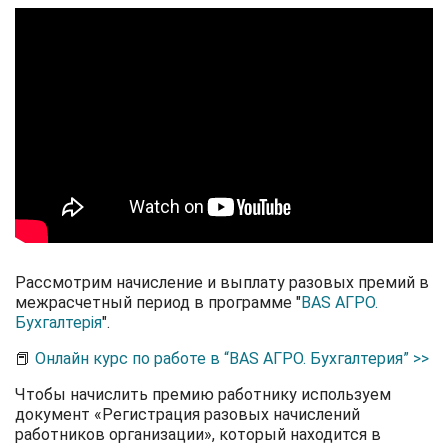
Рассмотрим начисление и выплату разовых премий в
межрасчетный период в программе "
BAS АГРО.
Бухгалтерія
".
📕
Онлайн курс по работе в “BAS АГРО. Бухгалтерия” >>
Чтобы начислить премию работнику используем
документ «Регистрация разовых начислений
работников организации», который находится в