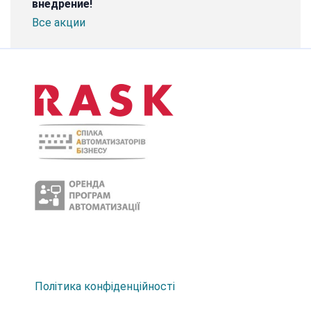
внедрение!
Все акции
Політика конфіденційності