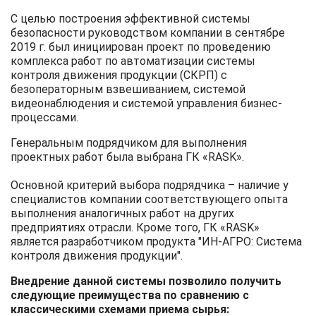
С целью построения эффективной системы
безопасности руководством компании в сентябре
2019 г. был инициирован проект по проведению
комплекса работ по автоматизации системы
контроля движения продукции (СКРП) с
безоператорным взвешиванием, системой
видеонаблюдения и системой управления бизнес-
процессами.
Генеральным подрядчиком для выполнения
проектных работ была выбрана ГК «RASK».
Основной критерий выбора подрядчика – наличие у
специалистов компании соответствующего опыта
выполнения аналогичных работ на других
предприятиях отрасли. Кроме того, ГК «RASK»
является разработчиком продукта "ИН-АГРО: Система
контроля движения продукции".
Внедрение данной системы позволило получить
следующие преимущества по сравнению с
классическими схемами приема сырья: