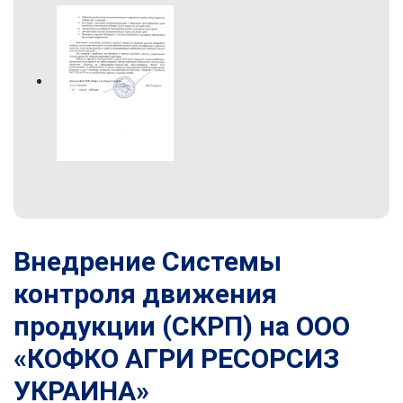
Внедрение Системы
контроля движения
продукции (СКРП) на ООО
«КОФКО АГРИ РЕСОРСИЗ
УКРАИНА»