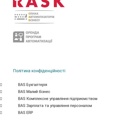
Політика конфіденційності
BAS Бухгалтерія
BAS Малий бізнес
BAS Комплексне управління підприємством
BAS Зарплата та управління персоналом
BAS ERP