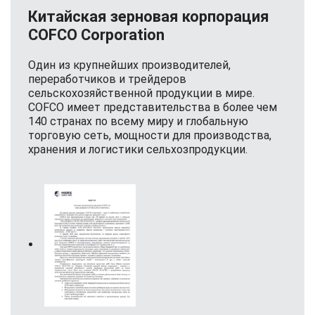
Китайская зерновая корпорация
COFCO Corporation
Один из крупнейших производителей,
переработчиков и трейдеров
сельскохозяйственной продукции в мире.
COFCO имеет представительства в более чем
140 странах по всему миру и глобальную
торговую сеть, мощности для производства,
хранения и логистики сельхозпродукции.