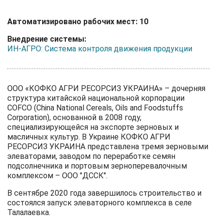
Автоматизировано рабочих мест: 10
Внедрение системы:
ИН-АГРО: Система контроля движения продукции
ООО «КОФКО АГРИ РЕСОРСИЗ УКРАИНА» – дочерняя
структура китайской национальной корпорации
COFCO (China National Cereals, Oils and Foodstuffs
Corporation), основанной в 2008 году,
специализирующейся на экспорте зерновых и
масличных культур. В Украине КОФКО АГРИ
РЕСОРСИЗ УКРАИНА представлена тремя зерновыми
элеваторами, заводом по переработке семян
подсолнечника и портовым зерноперевалочным
комплексом – ООО "ДССК".
В сентябре 2020 года завершилось строительство и
состоялся запуск элеваторного комплекса в селе
Талалаевка.