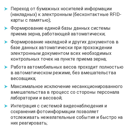
Переход от бумажных носителей информации
(накладных) к электронным (бесконтактные RFID-
карты с памятью);
Формирование единой базы данных системы
приема зерна, работающей автоматически;
Формирование накладной и других документов в
базе данных автоматически при прохождении
электронным документом всех необходимых
контрольных точек на пункте приема зерна;
Работа автомобильных весов проходит полностью
в автоматическом режиме, без вмешательства
весовщика;
Максимальное исключение несанкционированного
вмешательства в процесс со стороны персонала
лаборатории и весовой;
Интеграция с системой видеонаблюдения и
сохранения фотоинформации позволяет
отслеживать нежелательные события и быстро на
них реагировать;