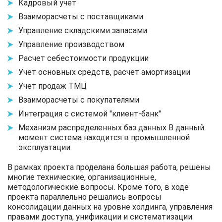
Кадровый учет
Взаиморасчеты с поставщиками
Управление складскими запасами
Управление производством
Расчет себестоимости продукции
Учет основных средств, расчет амортизации
Учет продаж ТМЦ
Взаиморасчеты с покупателями
Интеграция с системой "клиент-банк"
Механизм распределенных баз данных В данный
момент система находится в промышленной
эксплуатации.
В рамках проекта проделана большая работа, решены
многие технические, организационные,
методологические вопросы. Кроме того, в ходе
проекта параллельно решались вопросы
консолидации данных на уровне холдинга, управления
правами доступа, унификации и систематизации