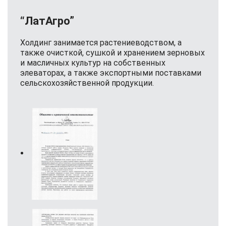
“ЛатАгро”
Холдинг занимается растениеводством, а
также очисткой, сушкой и хранением зерновых
и масличных культур на собственных
элеваторах, а также экспортными поставками
сельскохозяйственной продукции.