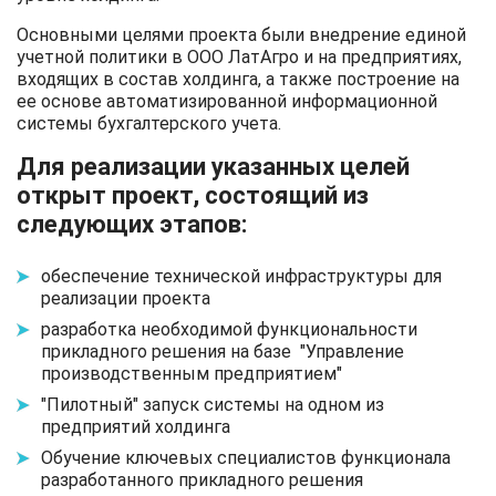
Основными целями проекта были внедрение единой
учетной политики в ООО ЛатАгро и на предприятиях,
входящих в состав холдинга, а также построение на
ее основе автоматизированной информационной
системы бухгалтерского учета.
Для реализации указанных целей
открыт проект, состоящий из
следующих этапов:
обеспечение технической инфраструктуры для
реализации проекта
разработка необходимой функциональности
прикладного решения на базе "Управление
производственным предприятием"
"Пилотный" запуск системы на одном из
предприятий холдинга
Обучение ключевых специалистов функционала
разработанного прикладного решения