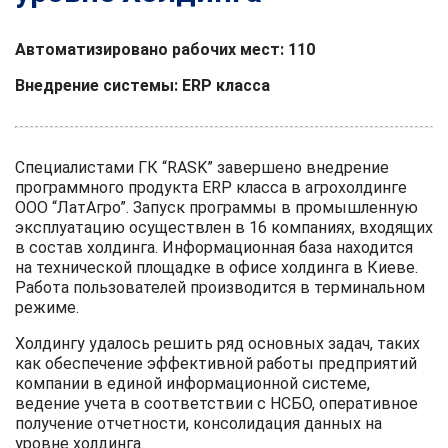
Автоматизировано рабочих мест: 110
Внедрение системы: ERP класса
Специалистами ГК “RASK” завершено внедрение
программного продукта ERP класса в агрохолдинге
ООО “ЛатАгро”. Запуск программы в промышленную
эксплуатацию осуществлен в 16 компаниях, входящих
в состав холдинга. Информационная база находится
на технической площадке в офисе холдинга в Киеве.
Работа пользователей производится в терминальном
режиме.
Холдингу удалось решить ряд основных задач, таких
как обеспечение эффективной работы предприятий
компании в единой информационной системе,
ведение учета в соответствии с НСБО, оперативное
получение отчетности, консолидация данных на
уровне холдинга.