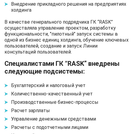
Внедрение прикладного решения на предприятиях
холдинга
В качестве генерального подрядчика ГК “RASK”
осуществляла управление проектом, разработку
функциональности, "пилотный" запуск системы в
одной из бизнес единиц холдинга, обучение ключевых
пользователей, создание и запуск Линии
консультаций пользователей.
Специалистами ГК “RASK” внедрены
следующие подсистемы:
Бухгалтерский и налоговый учет
Количественно-качественный учет
Производственные бизнес-процессы
Расчет зарплаты
Управление денежными средствами
Расчеты с подотчетными лицами