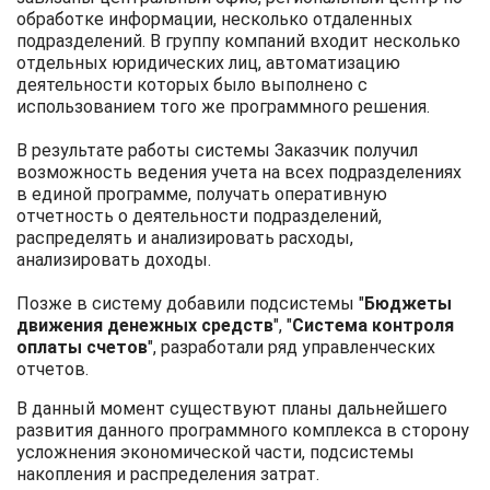
обработке информации, несколько отдаленных
подразделений. В группу компаний входит несколько
отдельных юридических лиц, автоматизацию
деятельности которых было выполнено с
использованием того же программного решения.
В результате работы системы Заказчик получил
возможность ведения учета на всех подразделениях
в единой программе, получать оперативную
отчетность о деятельности подразделений,
распределять и анализировать расходы,
анализировать доходы.
Позже в систему добавили подсистемы "
Бюджеты
движения денежных средств
", "
Система контроля
оплаты счетов
", разработали ряд управленческих
отчетов.
В данный момент существуют планы дальнейшего
развития данного программного комплекса в сторону
усложнения экономической части, подсистемы
накопления и распределения затрат.