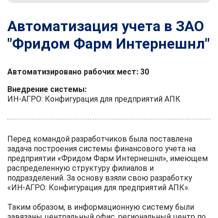
Автоматизация учета в ЗАО
"Фридом Фарм Интернешнл"
Автоматизировано рабочих мест: 30
Внедрение системы:
ИН-АГРО: Конфигурация для предприятий АПК
Перед командой разработчиков была поставлена
задача построения системы финансового учета на
предприятии «Фридом Фарм Интернешнл», имеющем
распределенную структуру филиалов и
подразделений. За основу взяли свою разработку
«ИН-АГРО: Конфигурация для предприятий АПК».
Таким образом, в информационную систему были
завязаны центральный офис, региональный центр по