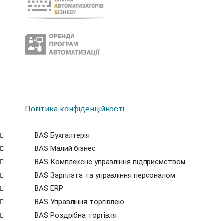
Політика конфіденційності
BAS Бухгалтерія
BAS Малий бізнес
BAS Комплексне управління підприємством
BAS Зарплата та управління персоналом
BAS ERP
BAS Управління торгівлею
BAS Роздрібна торгівля