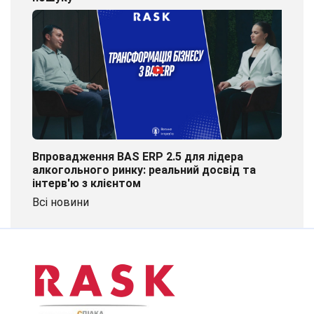
Впровадження BAS ERP 2.5 для лідера
алкогольного ринку: реальний досвід та
інтерв'ю з клієнтом
Всі новини