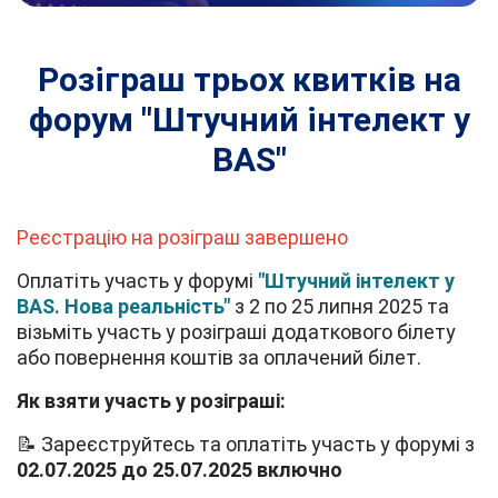
Розіграш трьох квитків на
форум "Штучний інтелект у
BAS"
Реєстрацію на розіграш завершено
Оплатіть участь у форумі
"Штучний інтелект у
BAS. Нова реальність"
з 2 по 25 липня 2025 та
візьміть участь у розіграші додаткового білету
або повернення коштів за оплачений білет.
Як взяти участь у розіграші:
📝 Зареєструйтесь та оплатіть участь у форумі з
02.07.2025 до 25.07.2025 включно