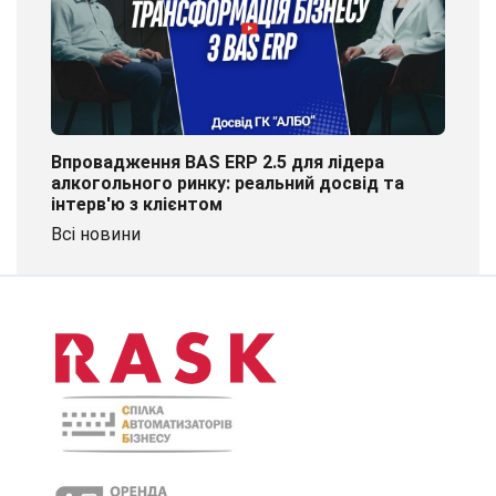
Впровадження BAS ERP 2.5 для лідера
алкогольного ринку: реальний досвід та
інтерв'ю з клієнтом
Всі новини