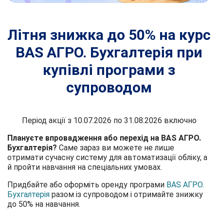
Літня знижка до 50% на курс
BAS АГРО. Бухгалтерія при
купівлі програми з
супроводом
Період акції з 10.07.2026 по 31.08.2026 включно
Плануєте впровадження або перехід на BAS АГРО.
Бухгалтерія?
Саме зараз ви можете не лише
отримати сучасну систему для автоматизації обліку, а
й пройти навчання на спеціальних умовах.
Придбайте або оформіть оренду програми
BAS АГРО.
Бухгалтерія
разом із супроводом і отримайте знижку
до 50% на навчання.