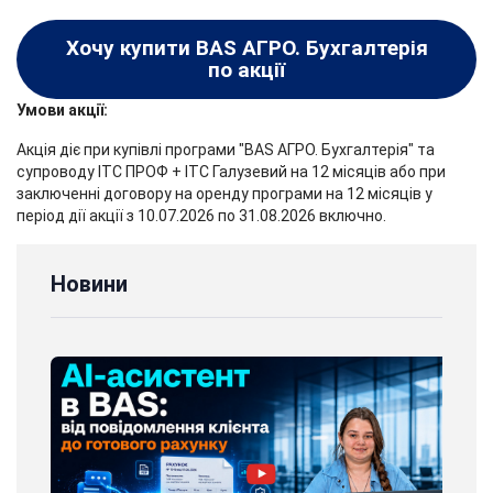
Хочу купити BAS АГРО. Бухгалтерія
по акції
Умови акції:
Акція діє при купівлі програми "BAS АГРО. Бухгалтерія" та
супроводу ІТС ПРОФ + ІТС Галузевий на 12 місяців або при
заключенні договору на оренду програми на 12 місяців у
період дії акції з 10.07.2026 по 31.08.2026 включно.
Новини