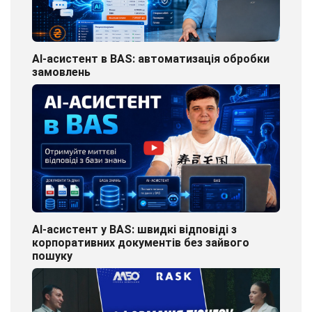
AI-асистент в BAS: автоматизація обробки
замовлень
AI-асистент у BAS: швидкі відповіді з
корпоративних документів без зайвого
пошуку