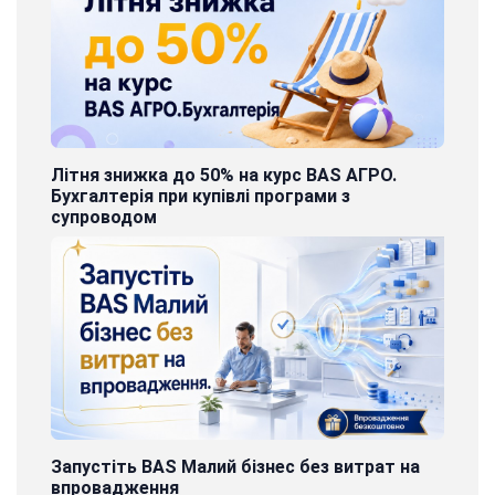
Літня знижка до 50% на курс BAS АГРО.
Бухгалтерія при купівлі програми з
супроводом
Запустіть BAS Малий бізнес без витрат на
впровадження