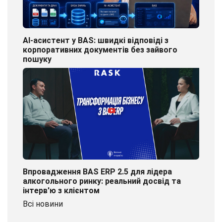
AI-асистент у BAS: швидкі відповіді з
корпоративних документів без зайвого
пошуку
Впровадження BAS ERP 2.5 для лідера
алкогольного ринку: реальний досвід та
інтерв'ю з клієнтом
Всі новини