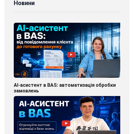
Новини
AI-асистент в BAS: автоматизація обробки
замовлень