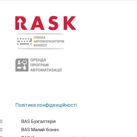
Політика конфіденційності
BAS Бухгалтерія
BAS Малий бізнес