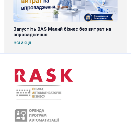
Запустіть BAS Малий бізнес без витрат на
впровадження
Всі акції