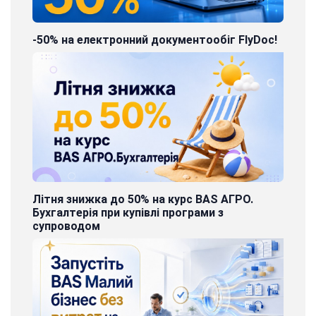
-50% на електронний документообіг FlyDoc!
Літня знижка до 50% на курс BAS АГРО.
Бухгалтерія при купівлі програми з
супроводом