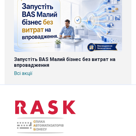
Запустіть BAS Малий бізнес без витрат на
впровадження
Всі акції