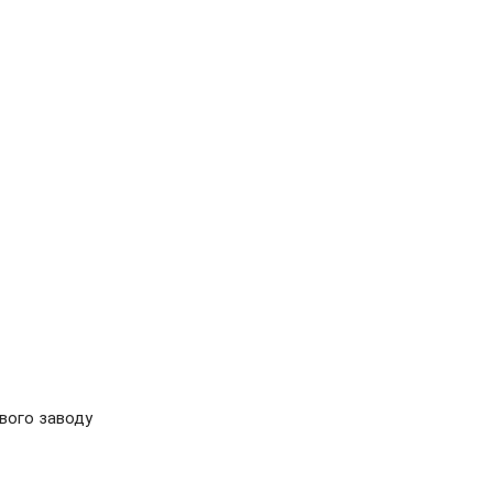
ового заводу