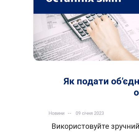
Як подати об’єдн
о
Новини
09 січня 2023
Використовуйте зручний 