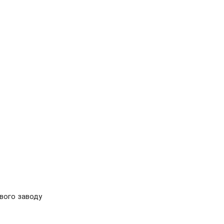
ового заводу