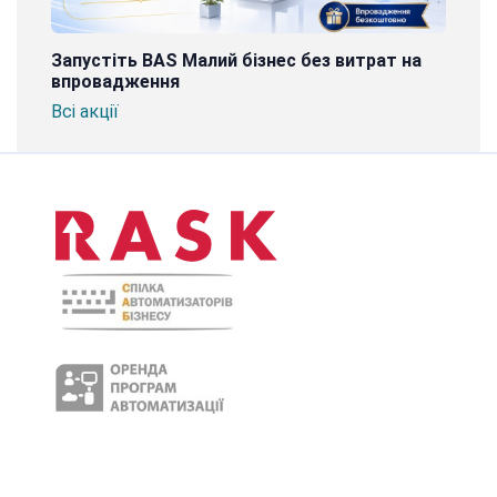
Запустіть BAS Малий бізнес без витрат на
впровадження
Всі акції