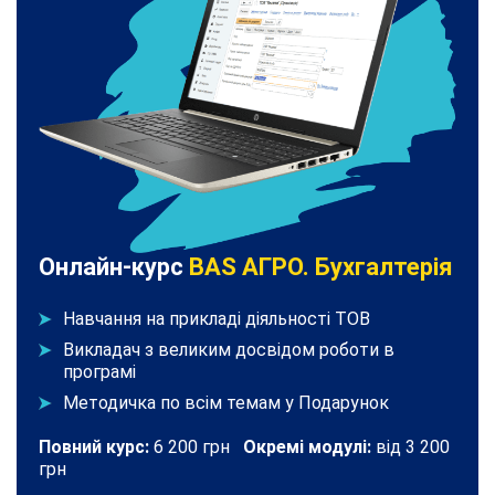
Онлайн-курс
BAS АГРО. Бухгалтерія
Навчання на прикладі діяльності ТОВ
Викладач з великим досвідом роботи в
програмі
Методичка по всім темам у Подарунок
Повний курс:
6 200 грн
Окремі модулі:
від 3 200
грн