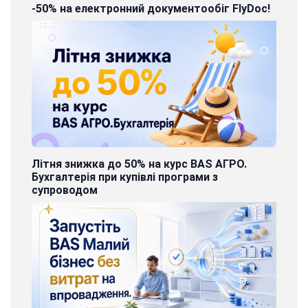
-50% на електронний документообіг FlyDoc!
Літня знижка до 50% на курс BAS АГРО.
Бухгалтерія при купівлі програми з
супроводом