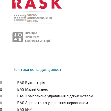
Політика конфіденційності
BAS Бухгалтерія
BAS Малий бізнес
BAS Комплексне управління підприємством
BAS Зарплата та управління персоналом
BAS ERP