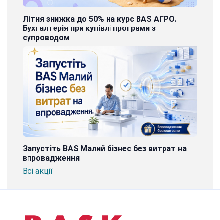
Літня знижка до 50% на курс BAS АГРО.
Бухгалтерія при купівлі програми з
супроводом
Запустіть BAS Малий бізнес без витрат на
впровадження
Всі акції