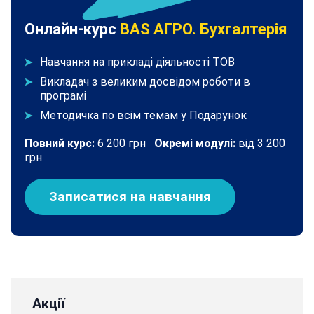
Онлайн-курс
BAS АГРО. Бухгалтерія
Навчання на прикладі діяльності ТОВ
Викладач з великим досвідом роботи в
програмі
Методичка по всім темам у Подарунок
Повний курс:
6 200 грн
Окремі модулі:
від 3 200
грн
Записатися на навчання
Акції