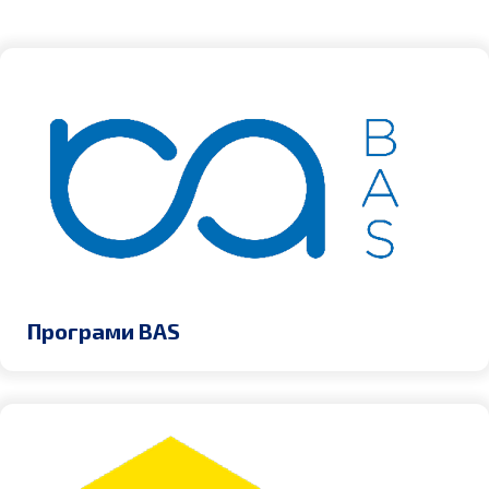
Програми BAS