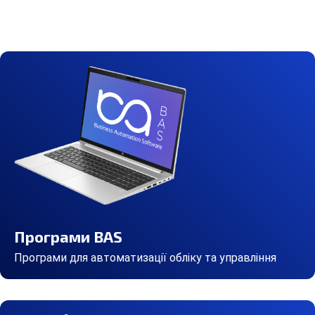
Програми BAS
Програми для автоматизації обліку та управління