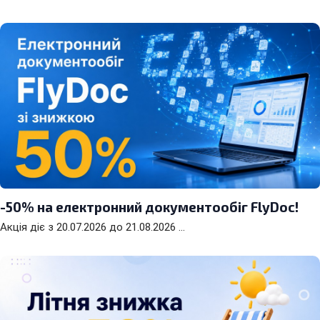
-50% на електронний документообіг FlyDoc!
Акція діє з 20.07.2026 до 21.08.2026 ...