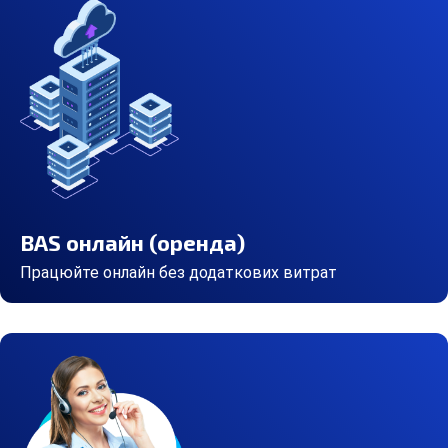
BAS онлайн (оренда)
Працюйте онлайн без додаткових витрат