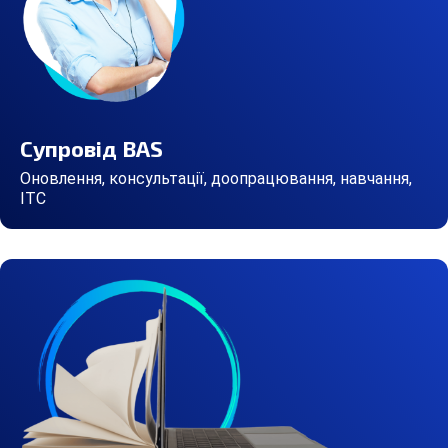
Супровід BAS
Оновлення, консультації, доопрацювання, навчання,
ІТС