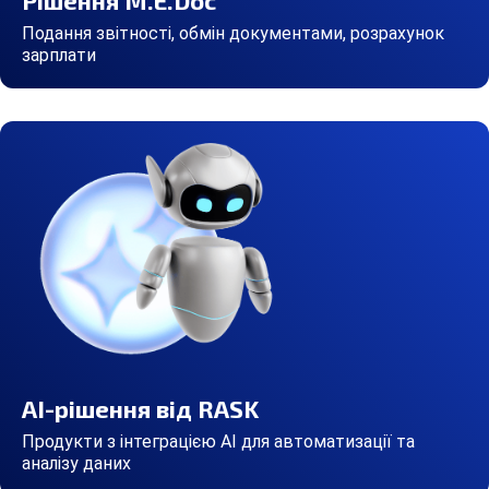
Подання звітності, обмін документами, розрахунок
зарплати
AI-рішення від RASK
Продукти з інтеграцією AI для автоматизації та
аналізу даних