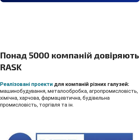
Понад 5000 компаній довіряють
RASK
Реалізовані проекти
для компаній різних галузей:
машинобудування, металообробка, агропромисловість,
хімічна, харчова, фармацевтична, будівельна
промисловість, торгівля та ін.