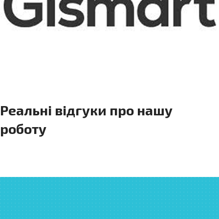
Реальні відгуки про нашу
роботу