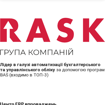
Лідер в галузі автоматизації бухгалтерського
та управлінського обліку
за допомогою програм
BAS (входимо в ТОП-3)
Центр ERP впроваджень