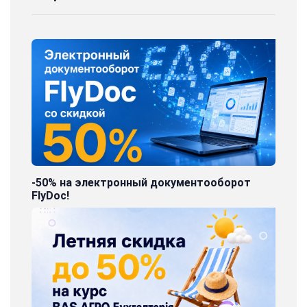
-50% на электронный документооборот
FlyDoc!