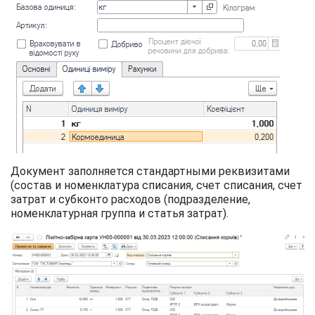
Документ заполняется стандартными реквизитами
(состав и номенклатура списания, счет списания, счет
затрат и субконто расходов (подразделение,
номенклатурная группа и статья затрат).