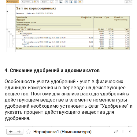
4. Списание удобрений и ядохимикатов
Особенность учета удобрений - учет в физических
единицах измерения и в переводе на действующее
вещество. Поэтому для анализа расхода удобрений в
действующем веществе в элементе номенклатуры
удобрений необходимо установить флаг "Удобрение" и
указать процент действующего вещества для
удобрения.