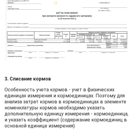
3. Списание кормов
Особенность учета кормов - учет в физических
единицах измерения и кормоединицах. Поэтому для
анализа затрат кормов в кормоединицах в элементе
номенклатуры кормов необходимо указать
дополнительную единицу измерения - кормоединица,
и указать коэффициент (содержание кормоединиц в
основной единице измерения).