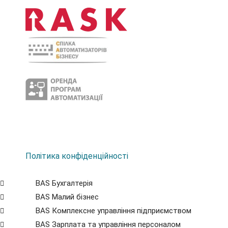
Політика конфіденційності
BAS Бухгалтерія
BAS Малий бізнес
BAS Комплексне управління підприємством
BAS Зарплата та управління персоналом