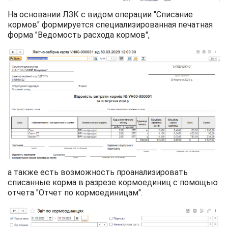
На основании ЛЗК с видом операции "Списание
кормов" формируется специализированная печатная
форма "Ведомость расхода кормов",
а также есть возможность проанализировать
списанные корма в разрезе кормоединиц с помощью
отчета "Отчет по кормоединицам".