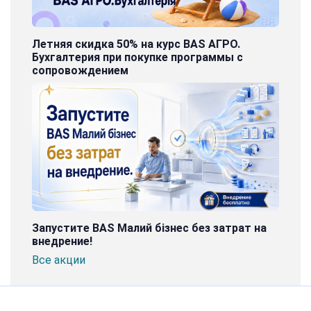
Летняя скидка 50% на курс BAS АГРО.
Бухгалтерия при покупке программы с
сопровождением
Запустите BAS Малий бізнес без затрат на
внедрение!
Все акции