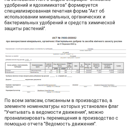
удобрений и ядохимикатов" формируется
специализированная печатная форма "Акт об
использовании минеральных, органических и
бактериальных удобрений и средств химической
защиты растений".
По всем запасам, списанным в производство, в
элементе номенклатуры которых установлен флаг
"Учитывать в ведомости движения", можно
проанализировать перемещения в производство с
помощью отчета "Ведомость движения".