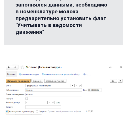
заполнялся данными, необходимо
в номенклатуре молока
предварительно установить флаг
"Учитывать в ведомости
движения"