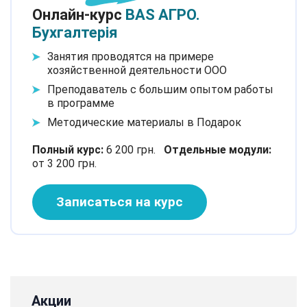
Онлайн-курс
BAS АГРО.
Бухгалтерія
Занятия проводятся на примере
хозяйственной деятельности ООО
Преподаватель с большим опытом работы
в программе
Методические материалы в Подарок
Полный курс:
6 200 грн.
Отдельные модули:
от 3 200 грн.
Записаться на курс
Акции