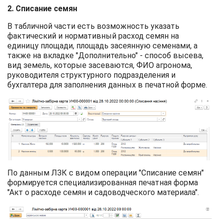
2. Списание семян
В табличной части есть возможность указать
фактический и нормативный расход семян на
единицу площади, площадь засеянную семенами, а
также на вкладке "Дополнительно" - способ высева,
вид земель, которые засеваются, ФИО агронома,
руководителя структурного подразделения и
бухгалтера для заполнения данных в печатной форме.
По данным ЛЗК с видом операции "Списание семян"
формируется специализированная печатная форма
"Акт о расходе семян и садоводческого материала".