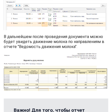
В дальнейшем после проведения документа можно
будет увидеть движение молока по направлениям в
отчете "Ведомость движения молока".
Важно! Для того, чтобы отчет