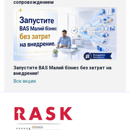
сопровождением
Запустите BAS Малий бізнес без затрат на
внедрение!
Все акции