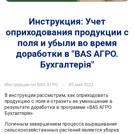
Инструкция: Учет
оприходования продукции с
поля и убыли во время
доработки в "BAS АГРО.
Бухгалтерія"
Инструкции по BAS АГРО
05 мая 2023
В инструкции рассмотрим, как оприходовать
продукцию с поля и отразить ее уменьшение в
результате доработки в программе «BAS АГРО.
Бухгалтерія».
Логичным завершением процесса выращивания
сельскохозяйственных растений является уборка