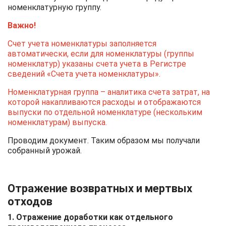
номенклатурную группу.
Важно!
Счет учета номенклатуры заполняется
автоматически, если для номенклатуры (группы
номенклатур) указаны счета учета в Регистре
сведений «Счета учета номенклатуры».
Номенклатурная группа – аналитика счета затрат, на
которой накапливаются расходы и отображаются
выпуски по отдельной номенклатуре (нескольким
номенклатурам) выпуска.
Проводим документ. Таким образом мы получали
собранный урожай.
Отражение возвратных и мертвых
отходов
1. Отражение доработки как отдельного