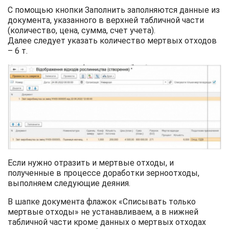
С помощью кнопки Заполнить заполняются данные из
документа, указанного в верхней табличной части
(количество, цена, сумма, счет учета).
Далее следует указать количество мертвых отходов
– 6 т.
Если нужно отразить и мертвые отходы, и
полученные в процессе доработки зерноотходы,
выполняем следующие деяния.
В шапке документа флажок «Списывать только
мертвые отходы» не устанавливаем, а в нижней
табличной части кроме данных о мертвых отходах