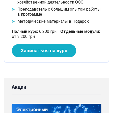
хозяйственной деятельности ООО
Преподаватель с большим опытом работы
в программе
Методические материалы в Подарок
Полный курс:
6 200 грн.
Отдельные модули:
от 3 200 грн.
Записаться на курс
Акции