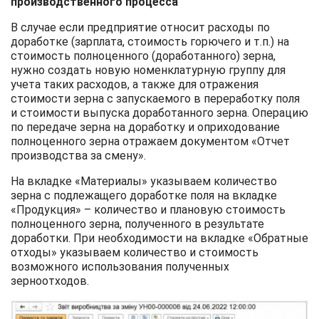
производственного процесса
В случае если предприятие относит расходы по
доработке (зарплата, стоимость горючего и т.п.) на
стоимость полноценного (доработанного) зерна,
нужно создать новую номенклатурную группу для
учета таких расходов, а также для отражения
стоимости зерна с запускаемого в переработку поля
и стоимости выпуска доработанного зерна. Операцию
по передаче зерна на доработку и оприходование
полноценного зерна отражаем документом «Отчет
производства за смену».
На вкладке «Материалы» указываем количество
зерна с подлежащего доработке поля на вкладке
«Продукция» – количество и плановую стоимость
полноценного зерна, полученного в результате
доработки. При необходимости на вкладке «Обратные
отходы» указываем количество и стоимость
возможного использования полученных
зерноотходов.