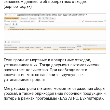
заполняем данные и об возвратных отходах
(зерноотходах).
Если процент мертвых и возвратных отходов,
устанавливаем их. Тогда документ автоматически
рассчитает количество. При необходимости
количество можно заполнить вручную, не
устанавливая процент.
Мы рассмотрели главные моменты отражения сбора
урожая, а также оприходование побочной продукции и
потерь в рамках программы
«BAS АГРО. Бухгалтерія».