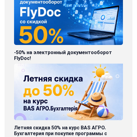
-50% на электронный документооборот
FlyDoc!
Летняя скидка 50% на курс BAS АГРО.
Бухгалтерия при покупке программы с