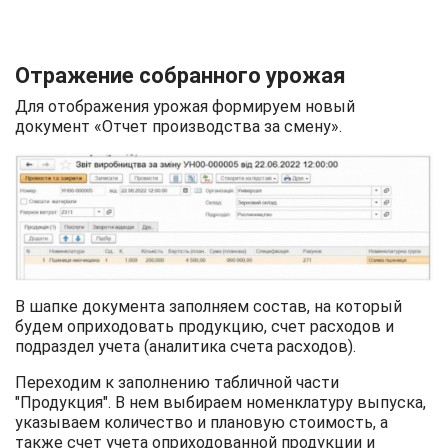
Отражение собранного урожая
Для отображения урожая формируем новый
документ «Отчет производства за смену».
В шапке документа заполняем состав, на который
будем оприходовать продукцию, счет расходов и
подраздел учета (аналитика счета расходов).
Переходим к заполнению табличной части
"Продукция". В нем выбираем номенклатуру выпуска,
указываем количество и плановую стоимость, а
также счет учета оприходованной продукции и