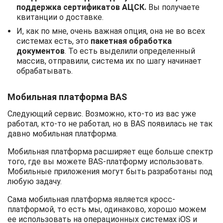
поддержка сертификатов АЦСК.
Вы получаете
квитанции о доставке.
И, как по мне, очень важная опция, она не во всех
системах есть, это
пакетная обработка
документов
. То есть выделили определенный
массив, отправили, система их по шагу начинает
обрабатывать.
Мобильная платформа BAS
Следующий сервис. Возможно, кто-то из вас уже
работал, кто-то не работал, но в BAS появилась не так
давно мобильная платформа.
Мобильная платформа расширяет еще больше спектр
того, где вы можете BAS-платформу использовать.
Мобильные приложения могут быть разработаны под
любую задачу.
Сама мобильная платформа является кросс-
платформой, то есть мы, одинаково, хорошо можем
ее использовать на операционных системах iOS и