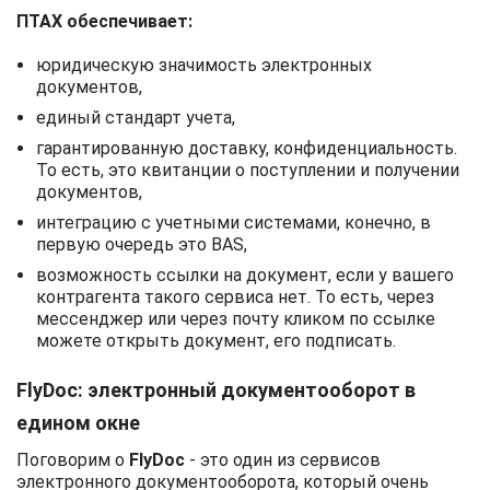
ПТАХ обеспечивает:
юридическую значимость электронных
документов,
единый стандарт учета,
гарантированную доставку, конфиденциальность.
То есть, это квитанции о поступлении и получении
документов,
интеграцию с учетными системами, конечно, в
первую очередь это BAS,
возможность ссылки на документ, если у вашего
контрагента такого сервиса нет. То есть, через
мессенджер или через почту кликом по ссылке
можете открыть документ, его подписать.
FlyDoc: электронный документооборот в
едином окне
Поговорим о
FlyDoc
- это один из сервисов
электронного документооборота, который очень