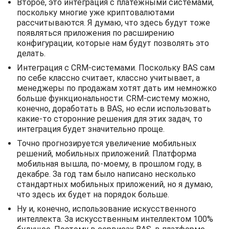
Второе, это интеграция с платежными системами,
поскольку многие уже криптовалютами
рассчитываются. Я думаю, что здесь будут тоже
появляться приложения по расширению
конфигурации, которые нам будут позволять это
делать.
Интеграция с CRM-системами. Поскольку BAS сам
по себе классно считает, классно учитывает, а
менеджеры по продажам хотят дать им немножко
больше функциональности. CRM-систему можно,
конечно, доработать в BAS, но если использовать
какие-то сторонние решения для этих задач, то
интеграция будет значительно проще.
Точно прогнозируется увеличение мобильных
решений, мобильных приложений. Платформа
мобильная вышла, по-моему, в прошлом году, в
декабре. За год там было написано несколько
стандартных мобильных приложений, но я думаю,
что здесь их будет на порядок больше.
Ну и, конечно, использование искусственного
интеллекта. За искусственным интеллектом 100%