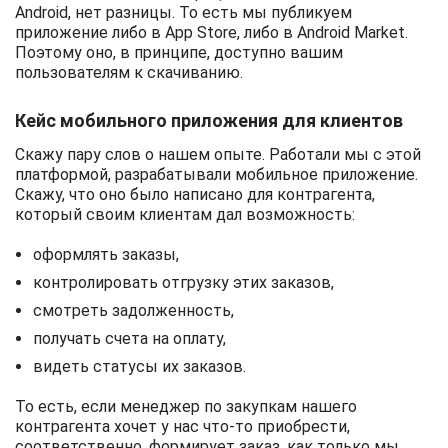
Android, нет разницы. То есть мы публикуем
приложение либо в App Store, либо в Android Market.
Поэтому оно, в принципе, доступно вашим
пользователям к скачиванию.
Кейс мобильного приложения для клиентов
Скажу пару слов о нашем опыте. Работали мы с этой
платформой, разрабатывали мобильное приложение.
Скажу, что оно было написано для контрагента,
который своим клиентам дал возможность:
оформлять заказы,
контролировать отгрузку этих заказов,
смотреть задолженность,
получать счета на оплату,
видеть статусы их заказов.
То есть, если менеджер по закупкам нашего
контрагента хочет у нас что-то приобрести,
соответственно, формирует заказ, как только мы