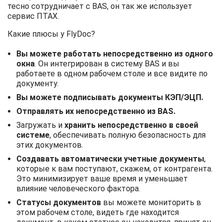
тесно сотрудничает с BAS, он так же использует
сервис ПТАХ.
Какие плюсы у FlyDoc?
Вы можете работать непосредственно из одного
окна
. Он интегрирован в систему BAS и вы
работаете в одном рабочем столе и все видите по
документу.
Вы можете подписывать документы КЭП/ЭЦП.
Отправлять их непосредственно из BAS.
Загружать и
хранить непосредственно в своей
системе
, обеспечивать полную безопасность для
этих документов.
Создавать автоматически учетные документы
,
которые к вам поступают, скажем, от контрагента.
Это минимизирует ваше время и уменьшает
влияние человеческого фактора.
Статусы документов
вы можете мониторить в
этом рабочем столе, видеть где находится