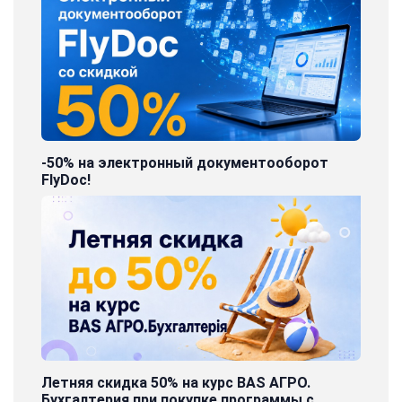
-50% на электронный документооборот
FlyDoc!
Летняя скидка 50% на курс BAS АГРО.
Бухгалтерия при покупке программы с