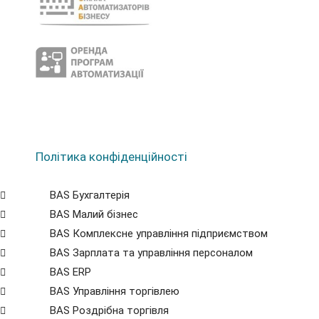
Політика конфіденційності
BAS Бухгалтерія
BAS Малий бізнес
BAS Комплексне управління підприємством
BAS Зарплата та управління персоналом
BAS ERP
BAS Управління торгівлею
BAS Роздрібна торгівля