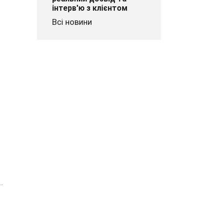
інтерв'ю з клієнтом
Всі новини