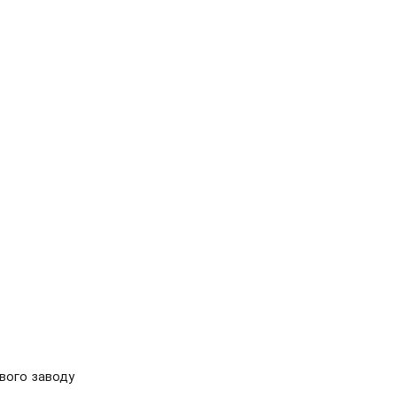
ового заводу