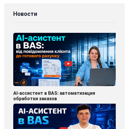
Новости
AI-ассистент в BAS: автоматизация
обработки заказов