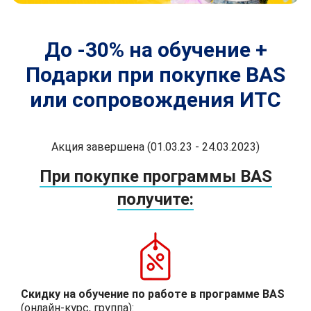
До -30% на обучение +
Подарки при покупке BAS
или сопровождения ИТС
Акция завершена (01.03.23 - 24.03.2023)
При покупке программы BAS
получите:
Скидку на обучение по работе в программе BAS
(онлайн-курс, группа):