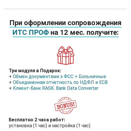
При оформлении сопровождения
ИТС ПРОФ
на 12 мес. получите:
Три модуля в Подарок:
+
Обмен документами з ФСС + Больничные
+
Объединенная отчетность по НДФЛ и ЕСВ
+
Клиент-банк RASK. Bank Data Сonverter
Бесплатно 2 часа работ:
установка (1 час) и настройка (1 час)