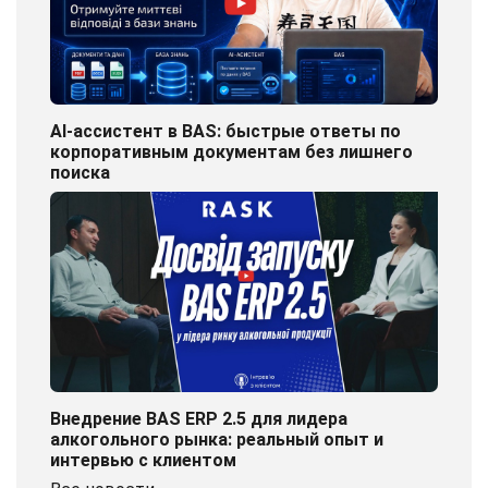
AI-ассистент в BAS: быстрые ответы по
корпоративным документам без лишнего
поиска
Внедрение BAS ERP 2.5 для лидера
алкогольного рынка: реальный опыт и
интервью с клиентом