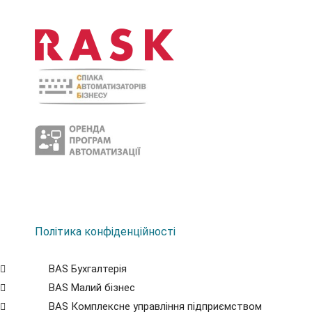
Політика конфіденційності
BAS Бухгалтерія
BAS Малий бізнес
BAS Комплексне управління підприємством