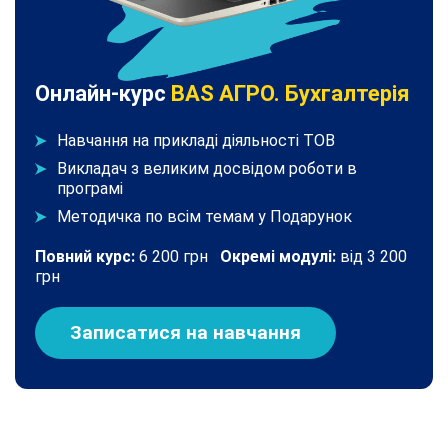
Онлайн-курс
BAS АГРО. Бухгалтерія
Навчання на прикладі діяльності ТОВ
Викладач з великим досвідом роботи в
програмі
Методичка по всім темам у Подарунок
Повний курс:
6 200 грн
Окремі модулі:
від 3 200
грн
Записатися на навчання