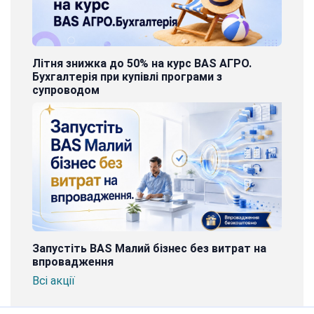
Літня знижка до 50% на курс BAS АГРО.
Бухгалтерія при купівлі програми з
супроводом
Запустіть BAS Малий бізнес без витрат на
впровадження
Всі акції