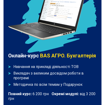
Онлайн-курс
BAS АГРО. Бухгалтерія
Навчання на прикладі діяльності ТОВ
Викладач з великим досвідом роботи в
програмі
Методичка по всім темам у Подарунок
Повний курс:
6 200 грн
Окремі модулі:
від 3 200
грн