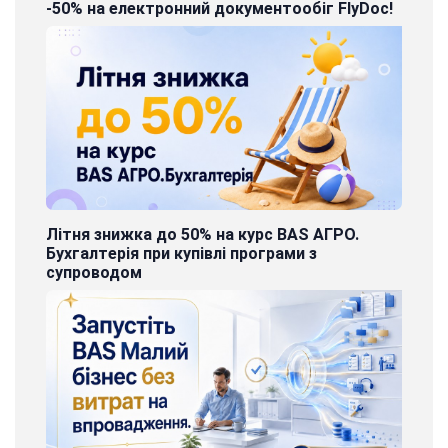
-50% на електронний документообіг FlyDoc!
Літня знижка до 50% на курс BAS АГРО.
Бухгалтерія при купівлі програми з
супроводом