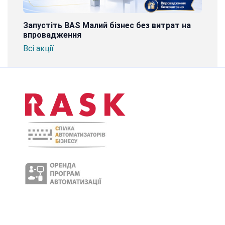
Запустіть BAS Малий бізнес без витрат на
впровадження
Всі акції